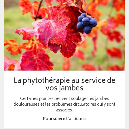
La phytothérapie au service de
vos jambes
Certaines plantes peuvent soulager les jambes
douloureuses et les problèmes circulatoires qui y sont
associés.
Poursuivre l’article »