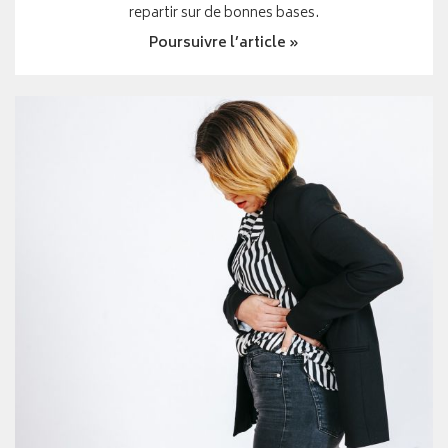
repartir sur de bonnes bases.
Poursuivre l’article »