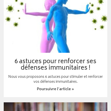
6 astuces pour renforcer ses
défenses immunitaires !
Nous vous proposons 6 astuces pour stimuler et renforcer
vos défenses immunitaires.
Poursuivre l’article »