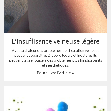
L’insuffisance veineuse légère
Avec la chaleur des problèmes de circulation veineuse
peuvent apparaître. D’abord légers et indolores ils
peuvent laisser place à des problèmes plus handicapants
et inesthétiques.
Poursuivre l’article »