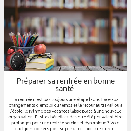
Préparer sa rentrée en bonne
santé.
La rentrée n’est pas toujours une étape facile. Face aux
changements d’emploi du temps et le retour au travail ou à
l’école, le rythme des vacances laisse place à une nouvelle
organisation. Et si les bénéfices de votre été pouvaient être
prolongés pour une rentrée sereine et dynamique ? Voici
quelques conseils pour se préparer pour la rentrée et