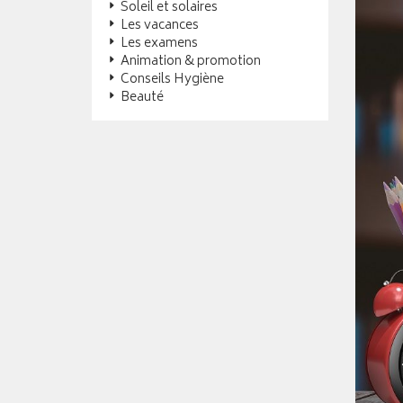
Soleil et solaires
Les vacances
Les examens
Animation & promotion
Conseils Hygiène
Beauté