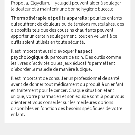
Propolia, Elgydium, Hyalugel) peuvent aider à soulager
la douleur et à maintenir une bonne hygiène buccale.
Thermothérapie et petits appareils
: pour les enfants
qui souffrent de douleurs ou de tensions musculaires, des
dispositifs tels que des coussins chauffants peuvent
apporter un certain soulagement, tout en veillant à ce
qu’ils soient utilisés en toute sécurité.
Il est important aussi d’évoquer l’
aspect
psychologique
du parcours de soin. Des outils comme
les livres d’activités ou les jeux éducatifs permettent
d’aborder la maladie de manière ludique.
Il est important de consulter un professionnel de santé
avant de donner tout médicament ou produit à un enfant
en traitement pour le cancer. Chaque situation étant
unique, votre pharmacien et son équipe sont là pour vous
orienter et vous conseiller sur les meilleures options
disponibles en fonction des besoins spécifiques de votre
enfant.