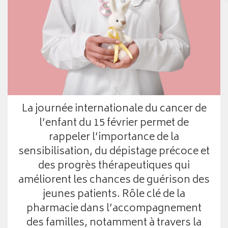
La journée internationale du cancer de
l’enfant du 15 février permet de
rappeler l’importance de la
sensibilisation, du dépistage précoce et
des progrès thérapeutiques qui
améliorent les chances de guérison des
jeunes patients. Rôle clé de la
pharmacie dans l’accompagnement
des familles, notamment à travers la