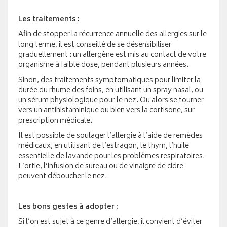
Les traitements :
Afin de stopper la récurrence annuelle des allergies sur le
long terme, il est conseillé de se désensibiliser
graduellement : un allergène est mis au contact de votre
organisme à faible dose, pendant plusieurs années.
Sinon, des traitements symptomatiques pour limiter la
durée du rhume des foins, en utilisant un spray nasal, ou
un sérum physiologique pour le nez. Ou alors se tourner
vers un antihistaminique ou bien vers la cortisone, sur
prescription médicale.
Il est possible de soulager l’allergie à l’aide de remèdes
médicaux, en utilisant de l’estragon, le thym, l’huile
essentielle de lavande pour les problèmes respiratoires.
L’ortie, l’infusion de sureau ou de vinaigre de cidre
peuvent déboucher le nez.
Les bons gestes à adopter :
Si l’on est sujet à ce genre d’allergie, il convient d’éviter