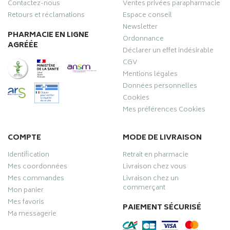
Contactez-nous
Ventes privées parapharmacie
Retours et réclamations
Espace conseil
Newsletter
PHARMACIE EN LIGNE
Ordonnance
AGRÉÉE
Déclarer un effet indésirable
CGV
Mentions légales
Données personnelles
Cookies
Mes préférences Cookies
COMPTE
MODE DE LIVRAISON
Identification
Retrait en pharmacie
Mes coordonnées
Livraison chez vous
Mes commandes
Livraison chez un
commerçant
Mon panier
Mes favoris
PAIEMENT SÉCURISÉ
Ma messagerie