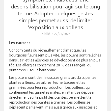
symptômes, mais aussi une
désensibilisation pour agir sur le long
terme. Adopter quelques gestes
simples permet aussi de limiter
l’exposition aux pollens.
Publié le 27/03/2026
Les causes :
Concomitants du réchauffement climatique, les
bourgeons fleurissent plus vite, les pollens sont relâchés
dans l’air, et les allergies se développent de plus en plus
tôt. Les allergies concernent 20 % des Français, du
printemps jusqu’à l’automne.
Les pollens sont de minuscules grains produits par les
plantes à fleurs, les arbres, les herbacées et les
graminées pour leur reproduction. Les pollens, qui
contiennent les gamètes mâles, en allant se déposer
directement sur le pistil des plantes, permettent la
reproduction des plantes à graines. Les pollens se
déplacent par le vent, mais aussi grâce aux insectes et