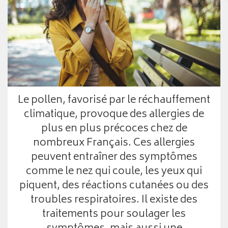
Le pollen, favorisé par le réchauffement
climatique, provoque des allergies de
plus en plus précoces chez de
nombreux Français. Ces allergies
peuvent entraîner des symptômes
comme le nez qui coule, les yeux qui
piquent, des réactions cutanées ou des
troubles respiratoires. Il existe des
traitements pour soulager les