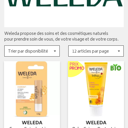
Weleda propose des soins et des cosmétiques naturels
pour prendre soin de vous, de votre visage et de votre corps.
Trier par disponibilité
12 articles par page
PRIX
PROMO
WELEDA
WELEDA