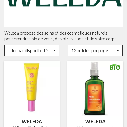
Weleda propose des soins et des cosmétiques naturels
pour prendre soin de vous, de votre visage et de votre corps.
Trier par disponibilité
12 articles par page
WELEDA
WELEDA