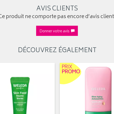
AVIS CLIENTS
Ce produit ne comporte pas encore d’avis client
Donner votre avis
DÉCOUVREZ ÉGALEMENT
PRIX
PROMO