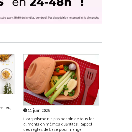
e feu,
11 juin 2025
L'organisme n'a pas besoin de tous les
aliments en mêmes quantités. Rappel
des règles de base pour manger