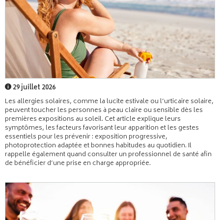
29 juillet 2026
Les allergies solaires, comme la lucite estivale ou l’urticaire solaire,
peuvent toucher les personnes à peau claire ou sensible dès les
premières expositions au soleil. Cet article explique leurs
symptômes, les facteurs favorisant leur apparition et les gestes
essentiels pour les prévenir : exposition progressive,
photoprotection adaptée et bonnes habitudes au quotidien. Il
rappelle également quand consulter un professionnel de santé afin
de bénéficier d’une prise en charge appropriée.