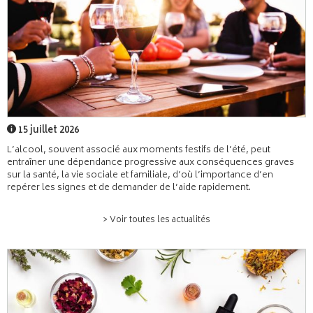
15 juillet 2026
L’alcool, souvent associé aux moments festifs de l’été, peut
entraîner une dépendance progressive aux conséquences graves
sur la santé, la vie sociale et familiale, d’où l’importance d’en
repérer les signes et de demander de l’aide rapidement.
> Voir toutes les actualités