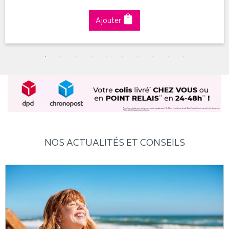
Ajouter
NOS ACTUALITÉS ET CONSEILS