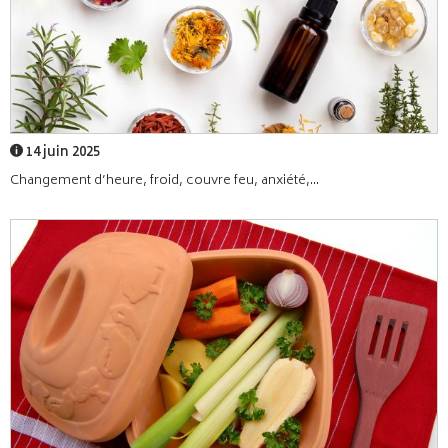
14 juin 2025
Changement d’heure, froid, couvre feu, anxiété,...