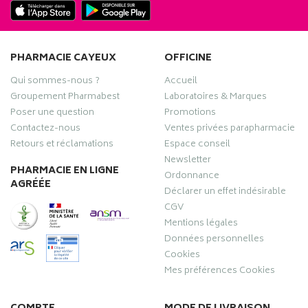
PHARMACIE CAYEUX
OFFICINE
Qui sommes-nous ?
Accueil
Groupement Pharmabest
Laboratoires & Marques
Poser une question
Promotions
Contactez-nous
Ventes privées parapharmacie
Retours et réclamations
Espace conseil
Newsletter
PHARMACIE EN LIGNE
Ordonnance
AGRÉÉE
Déclarer un effet indésirable
CGV
Mentions légales
Données personnelles
Cookies
Mes préférences Cookies