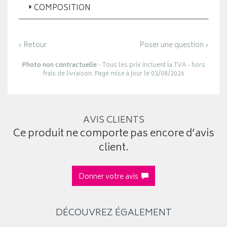
COMPOSITION
‹ Retour
Poser une question ›
Photo non contractuelle
- Tous les prix incluent la TVA - hors
frais de livraison. Page mise à jour le 03/08/2026
AVIS CLIENTS
Ce produit ne comporte pas encore d’avis
client.
Donner votre avis
DÉCOUVREZ ÉGALEMENT