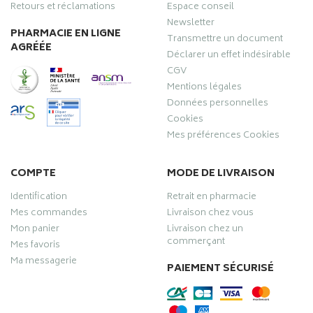
Retours et réclamations
Espace conseil
Newsletter
PHARMACIE EN LIGNE
Transmettre un document
AGRÉÉE
Déclarer un effet indésirable
CGV
Mentions légales
Données personnelles
Cookies
Mes préférences Cookies
COMPTE
MODE DE LIVRAISON
Identification
Retrait en pharmacie
Mes commandes
Livraison chez vous
Mon panier
Livraison chez un
commerçant
Mes favoris
Ma messagerie
PAIEMENT SÉCURISÉ