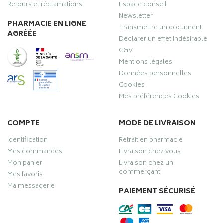
Retours et réclamations
Espace conseil
Newsletter
PHARMACIE EN LIGNE
Transmettre un document
AGRÉÉE
Déclarer un effet indésirable
CGV
Mentions légales
Données personnelles
Cookies
Mes préférences Cookies
COMPTE
MODE DE LIVRAISON
Identification
Retrait en pharmacie
Mes commandes
Livraison chez vous
Mon panier
Livraison chez un
commerçant
Mes favoris
Ma messagerie
PAIEMENT SÉCURISÉ