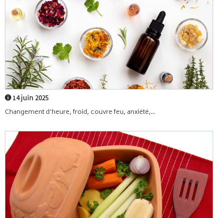
14 juin 2025
Changement d’heure, froid, couvre feu, anxiété,...