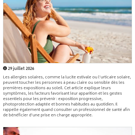
29 juillet 2026
Les allergies solaires, comme la lucite estivale ou l’urticaire solaire,
peuvent toucher les personnes à peau claire ou sensible dès les
premières expositions au soleil. Cet article explique leurs
symptômes, les facteurs favorisant leur apparition et les gestes
essentiels pour les prévenir : exposition progressive,
photoprotection adaptée et bonnes habitudes au quotidien. Il
rappelle également quand consulter un professionnel de santé afin
de bénéficier d’une prise en charge appropriée.