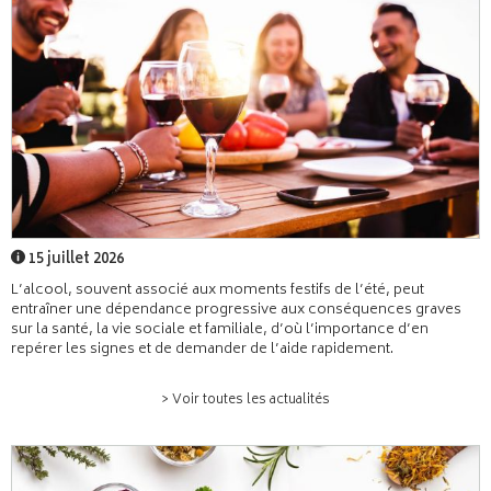
15 juillet 2026
L’alcool, souvent associé aux moments festifs de l’été, peut
entraîner une dépendance progressive aux conséquences graves
sur la santé, la vie sociale et familiale, d’où l’importance d’en
repérer les signes et de demander de l’aide rapidement.
> Voir toutes les actualités