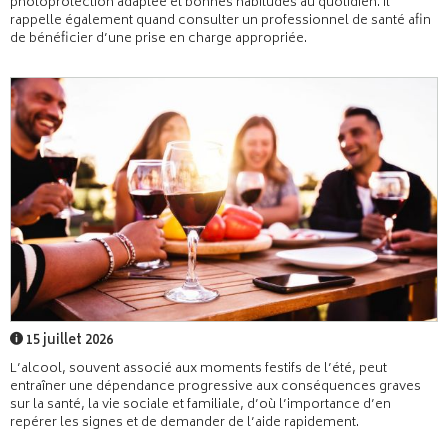
photoprotection adaptée et bonnes habitudes au quotidien. Il
rappelle également quand consulter un professionnel de santé afin
de bénéficier d’une prise en charge appropriée.
15 juillet 2026
L’alcool, souvent associé aux moments festifs de l’été, peut
entraîner une dépendance progressive aux conséquences graves
sur la santé, la vie sociale et familiale, d’où l’importance d’en
repérer les signes et de demander de l’aide rapidement.