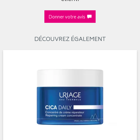
Donner votre avis
DÉCOUVREZ ÉGALEMENT