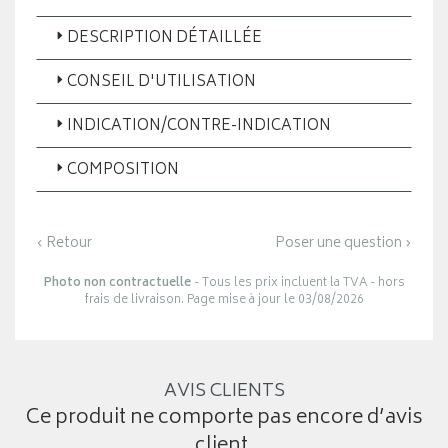
DESCRIPTION DÉTAILLÉE
CONSEIL D'UTILISATION
INDICATION/CONTRE-INDICATION
COMPOSITION
‹ Retour
Poser une question ›
Photo non contractuelle
- Tous les prix incluent la TVA - hors
frais de livraison. Page mise à jour le 03/08/2026
AVIS CLIENTS
Ce produit ne comporte pas encore d’avis
client.