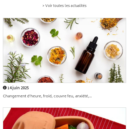
> Voir toutes les actualités
14 juin 2025
Changement d’heure, froid, couvre feu, anxiété,...