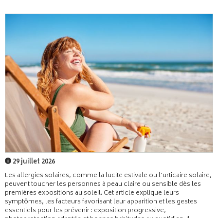
29 juillet 2026
Les allergies solaires, comme la lucite estivale ou l’urticaire solaire,
peuvent toucher les personnes à peau claire ou sensible dès les
premières expositions au soleil. Cet article explique leurs
symptômes, les facteurs favorisant leur apparition et les gestes
essentiels pour les prévenir : exposition progressive,