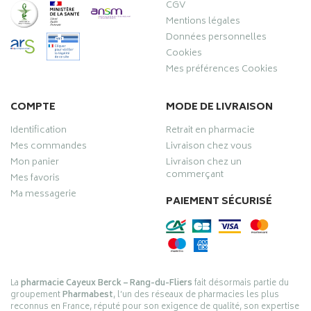
CGV
Mentions légales
Données personnelles
Cookies
Mes préférences Cookies
COMPTE
MODE DE LIVRAISON
Identification
Retrait en pharmacie
Mes commandes
Livraison chez vous
Mon panier
Livraison chez un
commerçant
Mes favoris
Ma messagerie
PAIEMENT SÉCURISÉ
La
pharmacie Cayeux Berck – Rang-du-Fliers
fait désormais partie du
groupement
Pharmabest
, l’un des réseaux de pharmacies les plus
reconnus en France, réputé pour son exigence de qualité, son expertise