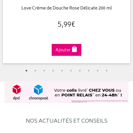
Love Crème de Douche Rose Délicate 200 ml
5
,
99
€
Ajouter
NOS ACTUALITÉS ET CONSEILS