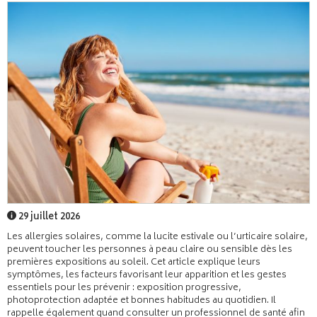
29 juillet 2026
Les allergies solaires, comme la lucite estivale ou l’urticaire solaire,
peuvent toucher les personnes à peau claire ou sensible dès les
premières expositions au soleil. Cet article explique leurs
symptômes, les facteurs favorisant leur apparition et les gestes
essentiels pour les prévenir : exposition progressive,
photoprotection adaptée et bonnes habitudes au quotidien. Il
rappelle également quand consulter un professionnel de santé afin