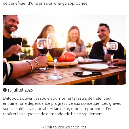
de bénéficier d’une prise en charge appropriée.
15 juillet 2026
L’alcool, souvent associé aux moments festifs de l’été, peut
entraîner une dépendance progressive aux conséquences graves
sur la santé, la vie sociale et familiale, d’où l’importance d’en
repérer les signes et de demander de l’aide rapidement.
> Voir toutes les actualités