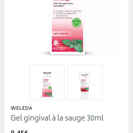
WELEDA
Gel gingival à la sauge 30ml