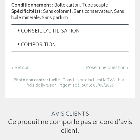
Conditionnement
: Boite carton, Tube souple
Spécificité(s)
: Sans colorant, Sans conservateur, Sans
huile minérale, Sans parfum
CONSEIL D’UTILISATION
COMPOSITION
‹ Retour
Poser une question ›
Photo non contractuelle
- Tous les prix incluent la TVA - hors
frais de livraison. Page mise à jour le 03/08/2026
AVIS CLIENTS
Ce produit ne comporte pas encore d’avis
client.