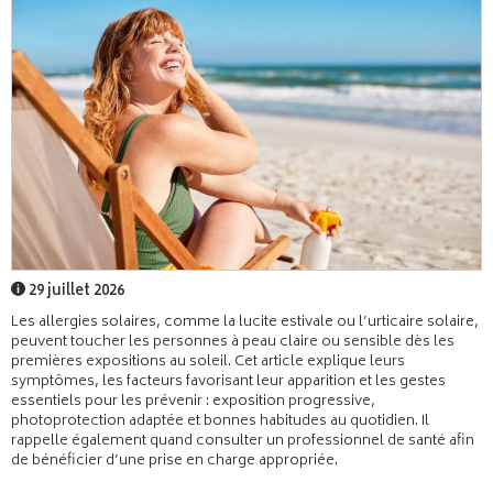
29 juillet 2026
Les allergies solaires, comme la lucite estivale ou l’urticaire solaire,
peuvent toucher les personnes à peau claire ou sensible dès les
premières expositions au soleil. Cet article explique leurs
symptômes, les facteurs favorisant leur apparition et les gestes
essentiels pour les prévenir : exposition progressive,
photoprotection adaptée et bonnes habitudes au quotidien. Il
rappelle également quand consulter un professionnel de santé afin
de bénéficier d’une prise en charge appropriée.