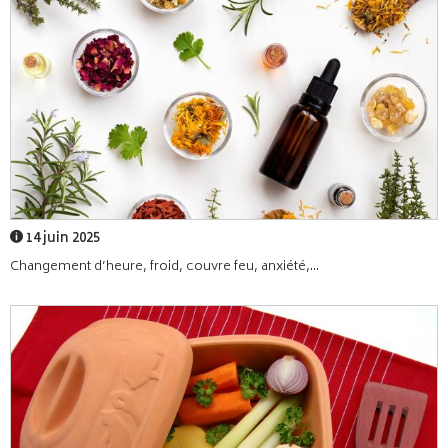
14 juin 2025
Changement d’heure, froid, couvre feu, anxiété,...