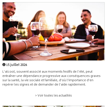
15 juillet 2026
L’alcool, souvent associé aux moments festifs de l’été, peut
entraîner une dépendance progressive aux conséquences graves
sur la santé, la vie sociale et familiale, d’où l’importance d’en
repérer les signes et de demander de l’aide rapidement.
> Voir toutes les actualités