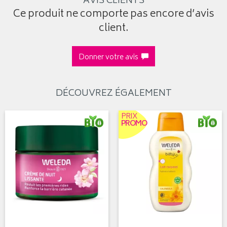
AVIS CLIENTS
Ce produit ne comporte pas encore d’avis
client.
Donner votre avis
DÉCOUVREZ ÉGALEMENT
PRIX
PROMO