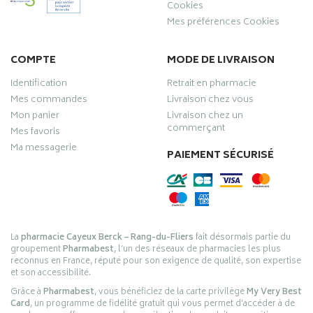
Cookies
Mes préférences Cookies
COMPTE
MODE DE LIVRAISON
Identification
Retrait en pharmacie
Mes commandes
Livraison chez vous
Mon panier
Livraison chez un
commerçant
Mes favoris
Ma messagerie
PAIEMENT SÉCURISÉ
La
pharmacie Cayeux Berck – Rang-du-Fliers
fait désormais partie du
groupement
Pharmabest
, l’un des réseaux de pharmacies les plus
reconnus en France, réputé pour son exigence de qualité, son expertise
et son accessibilité.
Grâce à
Pharmabest
, vous bénéficiez de la carte privilège
My Very Best
Card
, un programme de fidélité gratuit qui vous permet d’accéder à de