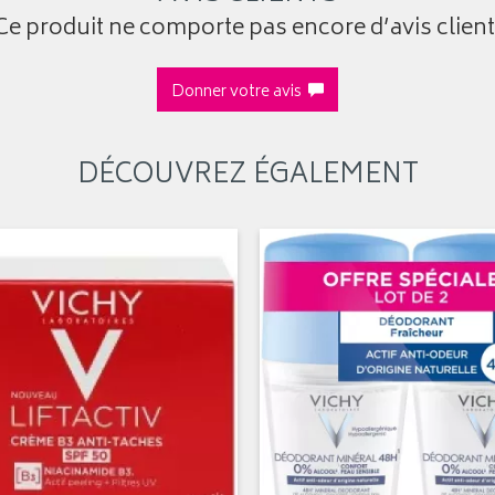
Ce produit ne comporte pas encore d’avis client
Donner votre avis
DÉCOUVREZ ÉGALEMENT