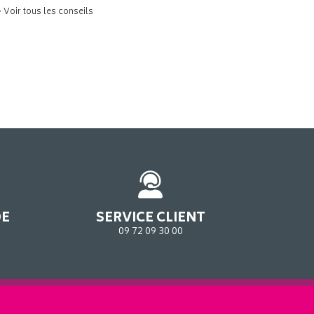
> Voir tous les conseils
DE
SERVICE CLIENT
09 72 09 30 00