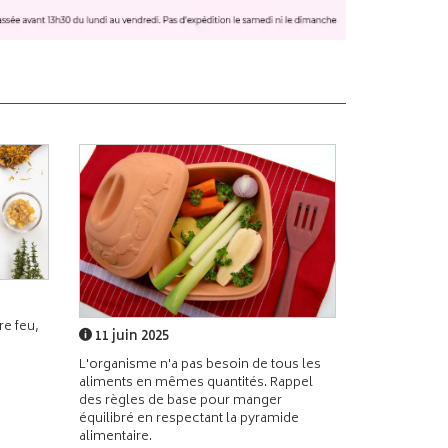
e feu,
11 juin 2025
L'organisme n'a pas besoin de tous les
aliments en mêmes quantités. Rappel
des règles de base pour manger
équilibré en respectant la pyramide
alimentaire.