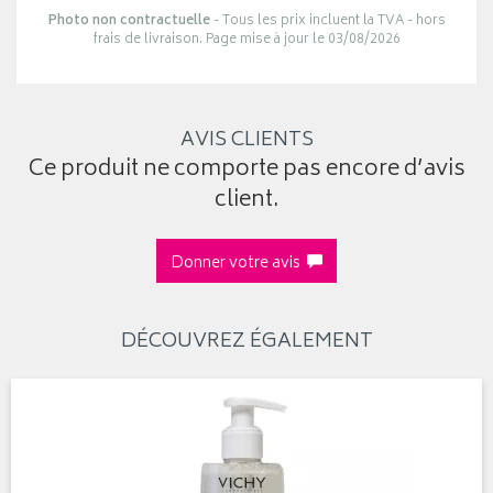
Photo non contractuelle
- Tous les prix incluent la TVA - hors
frais de livraison. Page mise à jour le 03/08/2026
AVIS CLIENTS
Ce produit ne comporte pas encore d’avis
client.
Donner votre avis
DÉCOUVREZ ÉGALEMENT