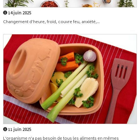
14 juin 2025
Changement d’heure, froid, couvre feu, anxiété,...
11 juin 2025
L'organisme n'a pas besoin de tous les aliments en mêmes