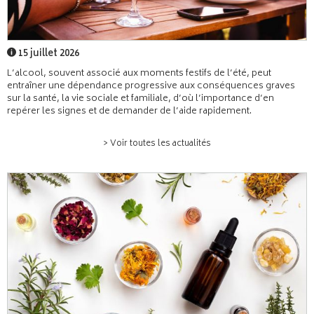
15 juillet 2026
L’alcool, souvent associé aux moments festifs de l’été, peut
entraîner une dépendance progressive aux conséquences graves
sur la santé, la vie sociale et familiale, d’où l’importance d’en
repérer les signes et de demander de l’aide rapidement.
> Voir toutes les actualités