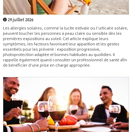
29 juillet 2026
Les allergies solaires, comme la lucite estivale ou l’urticaire solaire,
peuvent toucher les personnes à peau claire ou sensible dès les
premières expositions au soleil. Cet article explique leurs
symptômes, les facteurs favorisant leur apparition et les gestes
essentiels pour les prévenir : exposition progressive,
photoprotection adaptée et bonnes habitudes au quotidien. Il
rappelle également quand consulter un professionnel de santé afin
de bénéficier d’une prise en charge appropriée.