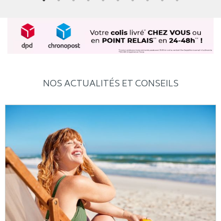
NOS ACTUALITÉS ET CONSEILS