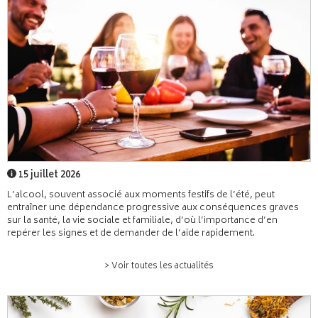
15 juillet 2026
L’alcool, souvent associé aux moments festifs de l’été, peut
entraîner une dépendance progressive aux conséquences graves
sur la santé, la vie sociale et familiale, d’où l’importance d’en
repérer les signes et de demander de l’aide rapidement.
> Voir toutes les actualités