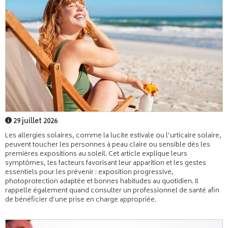
29 juillet 2026
Les allergies solaires, comme la lucite estivale ou l’urticaire solaire,
peuvent toucher les personnes à peau claire ou sensible dès les
premières expositions au soleil. Cet article explique leurs
symptômes, les facteurs favorisant leur apparition et les gestes
essentiels pour les prévenir : exposition progressive,
photoprotection adaptée et bonnes habitudes au quotidien. Il
rappelle également quand consulter un professionnel de santé afin
de bénéficier d’une prise en charge appropriée.