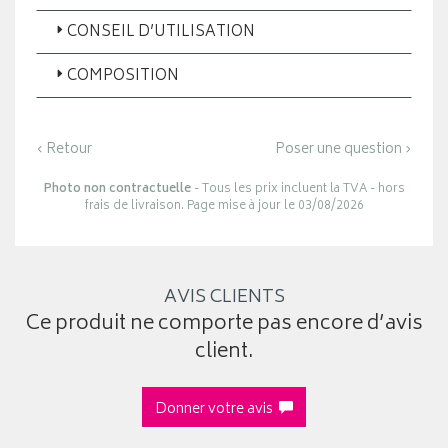
CONSEIL D’UTILISATION
COMPOSITION
‹ Retour
Poser une question ›
Photo non contractuelle
- Tous les prix incluent la TVA - hors
frais de livraison. Page mise à jour le 03/08/2026
AVIS CLIENTS
Ce produit ne comporte pas encore d’avis
client.
Donner votre avis