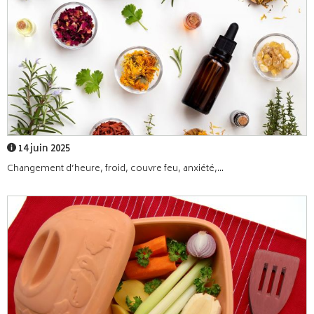
14 juin 2025
Changement d’heure, froid, couvre feu, anxiété,...