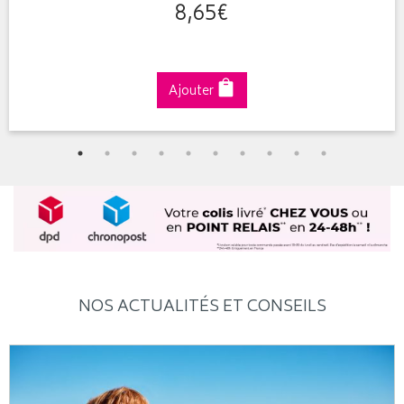
8
,
65
€
Ajouter
NOS ACTUALITÉS ET CONSEILS