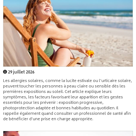
29 juillet 2026
Les allergies solaires, comme la lucite estivale ou l’urticaire solaire,
peuvent toucher les personnes à peau claire ou sensible dès les
premières expositions au soleil. Cet article explique leurs
symptômes, les facteurs favorisant leur apparition et les gestes
essentiels pour les prévenir : exposition progressive,
photoprotection adaptée et bonnes habitudes au quotidien. Il
rappelle également quand consulter un professionnel de santé afin
de bénéficier d’une prise en charge appropriée.