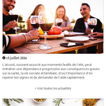
15 juillet 2026
L’alcool, souvent associé aux moments festifs de l’été, peut
entraîner une dépendance progressive aux conséquences graves
sur la santé, la vie sociale et familiale, d’où l’importance d’en
repérer les signes et de demander de l’aide rapidement.
> Voir toutes les actualités