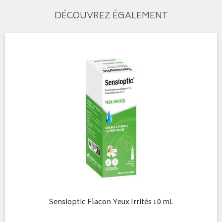
DÉCOUVREZ ÉGALEMENT
Sensioptic Flacon Yeux Irrités 10 mL