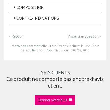
COMPOSITION
CONTRE-INDICATIONS
‹ Retour
Poser une question ›
Photo non contractuelle
- Tous les prix incluent la TVA - hors
frais de livraison. Page mise à jour le 03/08/2026
AVIS CLIENTS
Ce produit ne comporte pas encore d’avis
client.
Donner votre avis