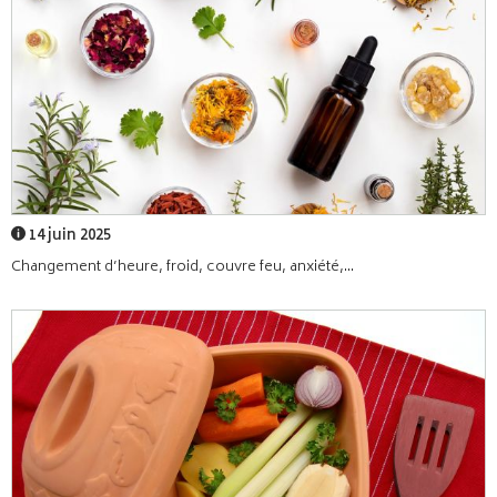
14 juin 2025
Changement d’heure, froid, couvre feu, anxiété,...