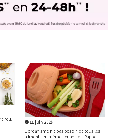
e feu,
11 juin 2025
L'organisme n'a pas besoin de tous les
aliments en mêmes quantités. Rappel