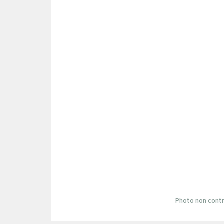
Photo non contr