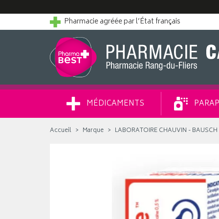
Pharmacie agréée par l’État français
MÉDICAMENTS
PARAP
Accueil
Marque
LABORATOIRE CHAUVIN - BAUSCH