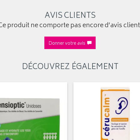
AVIS CLIENTS
Ce produit ne comporte pas encore d’avis client
Donner votre avis
DÉCOUVREZ ÉGALEMENT