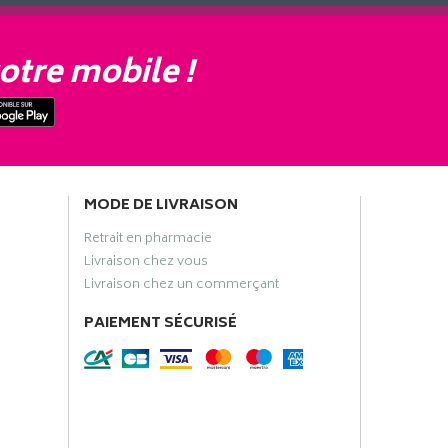
otre mobile !
MODE DE LIVRAISON
Retrait en pharmacie
Livraison chez vous
Livraison chez un commerçant
PAIEMENT SÉCURISÉ