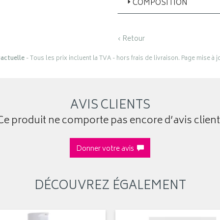
COMPOSITION
‹ Retour
actuelle
- Tous les prix incluent la TVA - hors frais de livraison. Page mise à 
AVIS CLIENTS
Ce produit ne comporte pas encore d’avis client
Donner votre avis
DÉCOUVREZ ÉGALEMENT