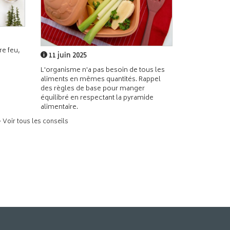
e feu,
11 juin 2025
L'organisme n'a pas besoin de tous les
aliments en mêmes quantités. Rappel
des règles de base pour manger
équilibré en respectant la pyramide
alimentaire.
> Voir tous les conseils