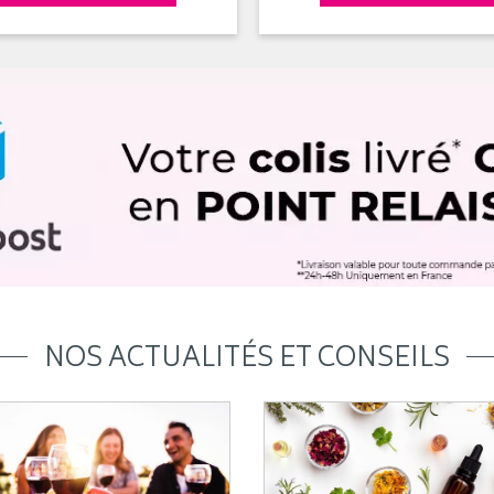
NOS ACTUALITÉS ET CONSEILS