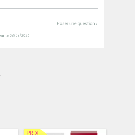
Poser une question ›
jour le 03/08/2026
.
PRIX