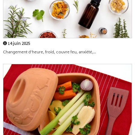
14 juin 2025
Changement d’heure, froid, couvre feu, anxiété,...