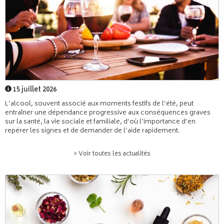
15 juillet 2026
L’alcool, souvent associé aux moments festifs de l’été, peut
entraîner une dépendance progressive aux conséquences graves
sur la santé, la vie sociale et familiale, d’où l’importance d’en
repérer les signes et de demander de l’aide rapidement.
> Voir toutes les actualités