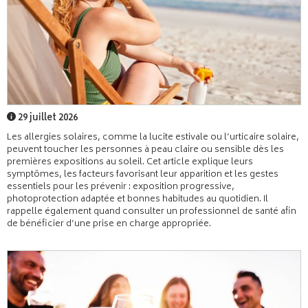
29 juillet 2026
Les allergies solaires, comme la lucite estivale ou l’urticaire solaire,
peuvent toucher les personnes à peau claire ou sensible dès les
premières expositions au soleil. Cet article explique leurs
symptômes, les facteurs favorisant leur apparition et les gestes
essentiels pour les prévenir : exposition progressive,
photoprotection adaptée et bonnes habitudes au quotidien. Il
rappelle également quand consulter un professionnel de santé afin
de bénéficier d’une prise en charge appropriée.