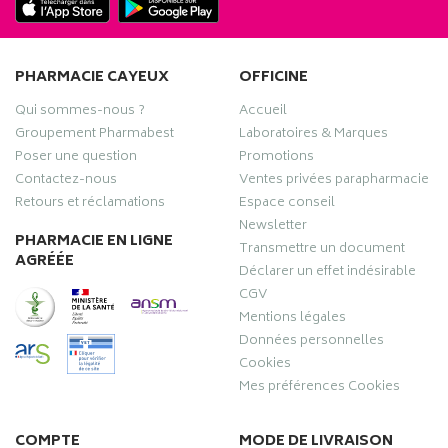
PHARMACIE CAYEUX
OFFICINE
Qui sommes-nous ?
Accueil
Groupement Pharmabest
Laboratoires & Marques
Poser une question
Promotions
Contactez-nous
Ventes privées parapharmacie
Retours et réclamations
Espace conseil
Newsletter
PHARMACIE EN LIGNE
Transmettre un document
AGRÉÉE
Déclarer un effet indésirable
CGV
Mentions légales
Données personnelles
Cookies
Mes préférences Cookies
COMPTE
MODE DE LIVRAISON