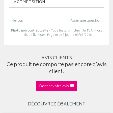
COMPOSITION
‹ Retour
Poser une question ›
Photo non contractuelle
- Tous les prix incluent la TVA - hors
frais de livraison. Page mise à jour le 03/08/2026
AVIS CLIENTS
Ce produit ne comporte pas encore d’avis
client.
Donner votre avis
DÉCOUVREZ ÉGALEMENT