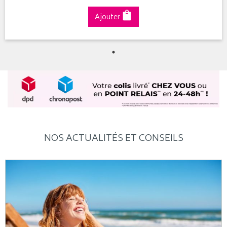
Ajouter
NOS ACTUALITÉS ET CONSEILS