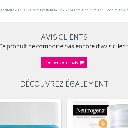
actuelle
- Tous les prix incluent la TVA - hors frais de livraison. Page mise à 
AVIS CLIENTS
Ce produit ne comporte pas encore d’avis client
Donner votre avis
DÉCOUVREZ ÉGALEMENT