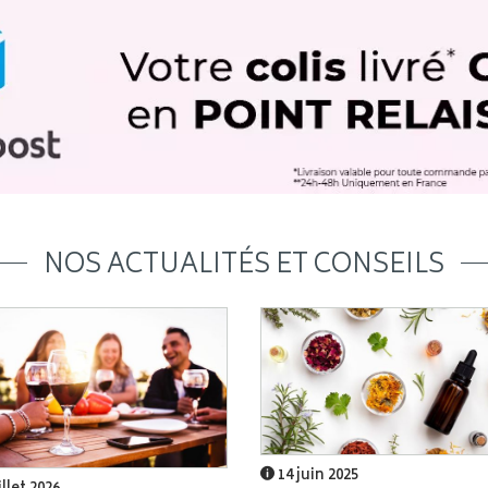
NOS ACTUALITÉS ET CONSEILS
14 juin 2025