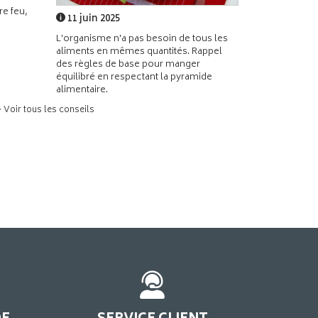
e feu,
11 juin 2025
L'organisme n'a pas besoin de tous les
aliments en mêmes quantités. Rappel
des règles de base pour manger
équilibré en respectant la pyramide
alimentaire.
> Voir tous les conseils