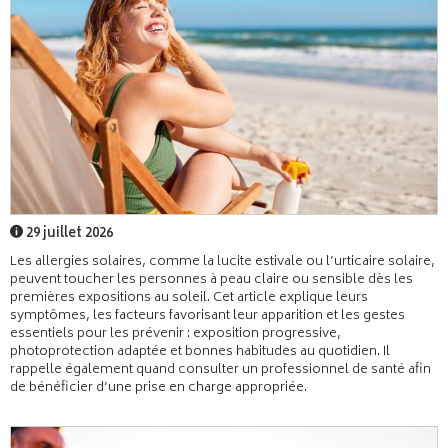
29 juillet 2026
Les allergies solaires, comme la lucite estivale ou l’urticaire solaire,
peuvent toucher les personnes à peau claire ou sensible dès les
premières expositions au soleil. Cet article explique leurs
symptômes, les facteurs favorisant leur apparition et les gestes
essentiels pour les prévenir : exposition progressive,
photoprotection adaptée et bonnes habitudes au quotidien. Il
rappelle également quand consulter un professionnel de santé afin
de bénéficier d’une prise en charge appropriée.