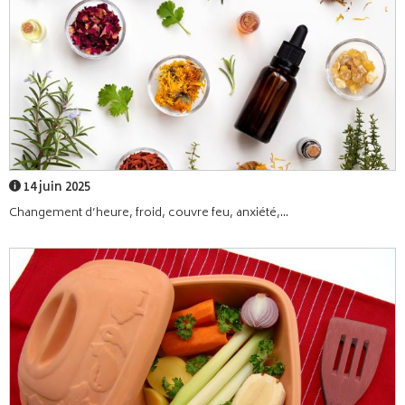
14 juin 2025
Changement d’heure, froid, couvre feu, anxiété,...