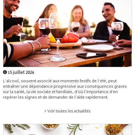
15 juillet 2026
L’alcool, souvent associé aux moments festifs de l’été, peut
entraîner une dépendance progressive aux conséquences graves
sur la santé, la vie sociale et familiale, d’où l’importance d’en
repérer les signes et de demander de l’aide rapidement.
> Voir toutes les actualités