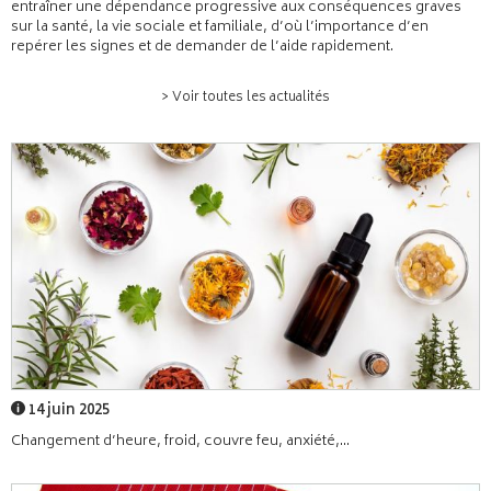
entraîner une dépendance progressive aux conséquences graves
sur la santé, la vie sociale et familiale, d’où l’importance d’en
repérer les signes et de demander de l’aide rapidement.
> Voir toutes les actualités
14 juin 2025
Changement d’heure, froid, couvre feu, anxiété,...