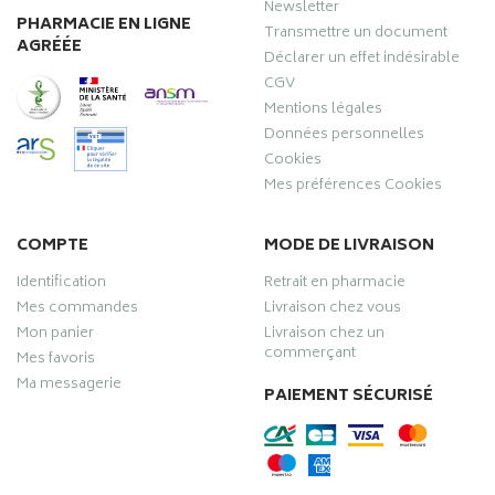
Newsletter
PHARMACIE EN LIGNE
Transmettre un document
AGRÉÉE
Déclarer un effet indésirable
CGV
Mentions légales
Données personnelles
Cookies
Mes préférences Cookies
COMPTE
MODE DE LIVRAISON
Identification
Retrait en pharmacie
Mes commandes
Livraison chez vous
Mon panier
Livraison chez un
commerçant
Mes favoris
Ma messagerie
PAIEMENT SÉCURISÉ