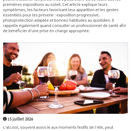
premières expositions au soleil. Cet article explique leurs
symptômes, les facteurs favorisant leur apparition et les gestes
essentiels pour les prévenir : exposition progressive,
photoprotection adaptée et bonnes habitudes au quotidien. Il
rappelle également quand consulter un professionnel de santé afin
de bénéficier d’une prise en charge appropriée.
15 juillet 2026
L’alcool, souvent associé aux moments festifs de l’été, peut