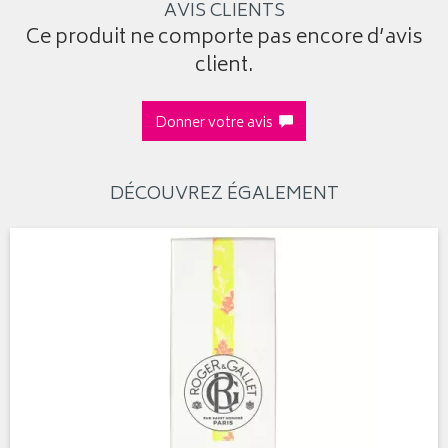
AVIS CLIENTS
Ce produit ne comporte pas encore d’avis
client.
Donner votre avis
DÉCOUVREZ ÉGALEMENT