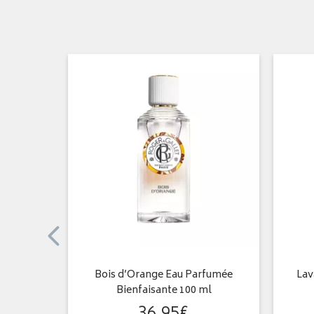
limateur
Bois d’Orange Eau Parfumée
Lav
Bienfaisante 100 ml