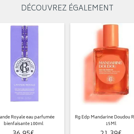
DÉCOUVREZ ÉGALEMENT
ande Royale eau parfumée
Rg Edp Mandarine Doudou R
bienfaisante 100ml
15Ml