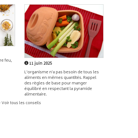
e feu,
11 juin 2025
L'organisme n'a pas besoin de tous les
aliments en mêmes quantités. Rappel
des règles de base pour manger
équilibré en respectant la pyramide
alimentaire.
> Voir tous les conseils