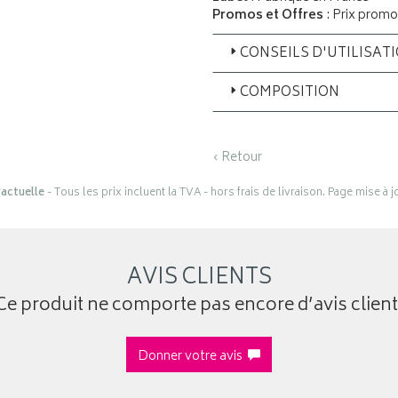
Promos et Offres
: Prix promo
CONSEILS D'UTILISAT
COMPOSITION
‹ Retour
actuelle
- Tous les prix incluent la TVA - hors frais de livraison. Page mise à 
AVIS CLIENTS
Ce produit ne comporte pas encore d’avis client
Donner votre avis