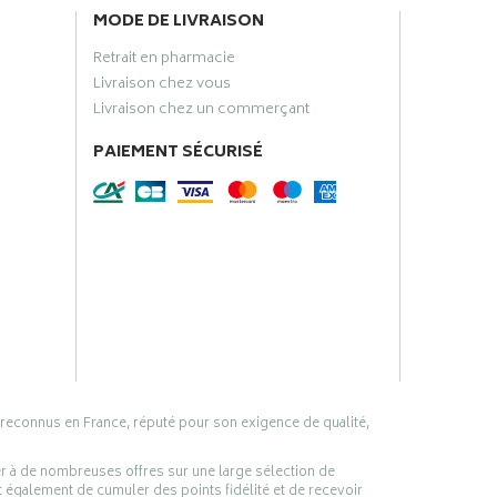
MODE DE LIVRAISON
Retrait en pharmacie
Livraison chez vous
Livraison chez un commerçant
PAIEMENT SÉCURISÉ
 reconnus en France, réputé pour son exigence de qualité,
er à de nombreuses offres sur une large sélection de
 également de cumuler des points fidélité et de recevoir