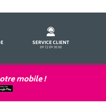
DE
SERVICE CLIENT
09 72 09 30 00
otre mobile !