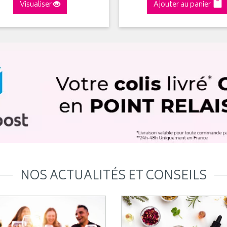
Visualiser
Ajouter au panier
NOS ACTUALITÉS ET CONSEILS