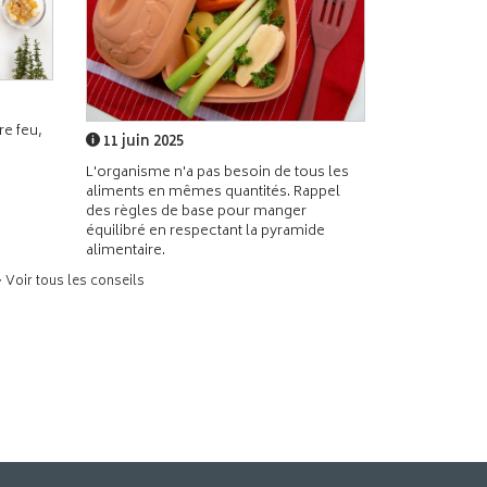
e feu,
11 juin 2025
L'organisme n'a pas besoin de tous les
aliments en mêmes quantités. Rappel
des règles de base pour manger
équilibré en respectant la pyramide
alimentaire.
> Voir tous les conseils