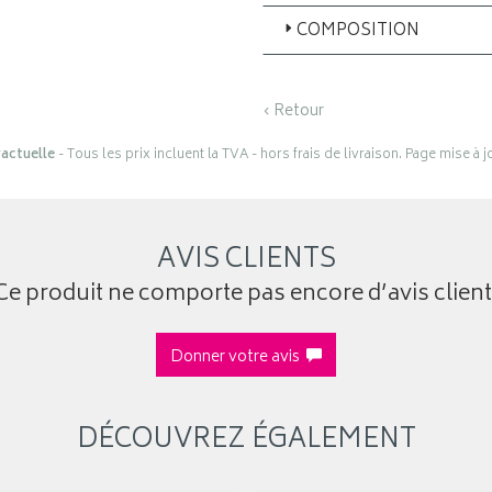
COMPOSITION
‹ Retour
actuelle
- Tous les prix incluent la TVA - hors frais de livraison. Page mise à 
AVIS CLIENTS
Ce produit ne comporte pas encore d’avis client
Donner votre avis
DÉCOUVREZ ÉGALEMENT