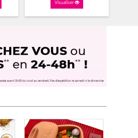
Visualiser