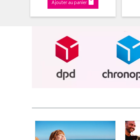
Ajouter au panier