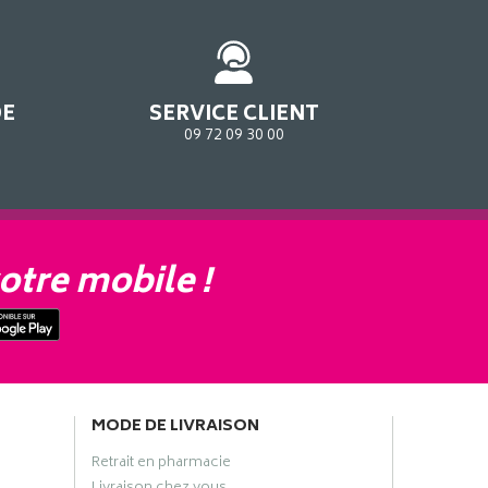
DE
SERVICE CLIENT
09 72 09 30 00
otre mobile !
MODE DE LIVRAISON
Retrait en pharmacie