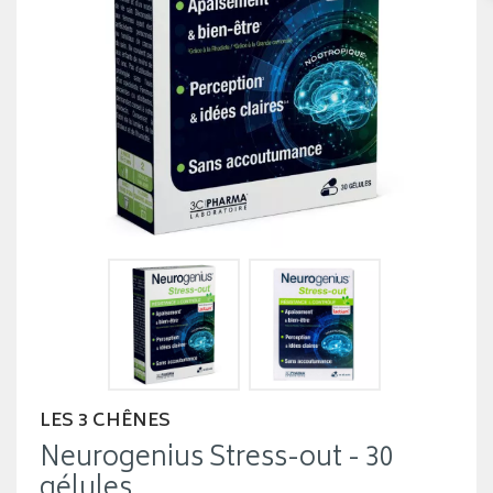
LES 3 CHÊNES
Neurogenius Stress-out - 30
gélules