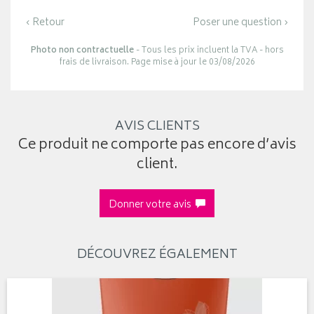
‹ Retour
Poser une question ›
Photo non contractuelle
- Tous les prix incluent la TVA - hors
frais de livraison. Page mise à jour le 03/08/2026
AVIS CLIENTS
Ce produit ne comporte pas encore d’avis
client.
Donner votre avis
DÉCOUVREZ ÉGALEMENT