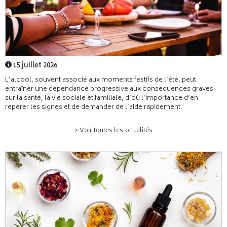
15 juillet 2026
L’alcool, souvent associé aux moments festifs de l’été, peut
entraîner une dépendance progressive aux conséquences graves
sur la santé, la vie sociale et familiale, d’où l’importance d’en
repérer les signes et de demander de l’aide rapidement.
> Voir toutes les actualités