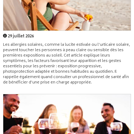
29 juillet 2026
Les allergies solaires, comme la lucite estivale ou l’urticaire solaire,
peuvent toucher les personnes à peau claire ou sensible dès les
premières expositions au soleil. Cet article explique leurs
symptômes, les facteurs favorisant leur apparition et les gestes
essentiels pour les prévenir : exposition progressive,
photoprotection adaptée et bonnes habitudes au quotidien. Il
rappelle également quand consulter un professionnel de santé afin
de bénéficier d’une prise en charge appropriée.