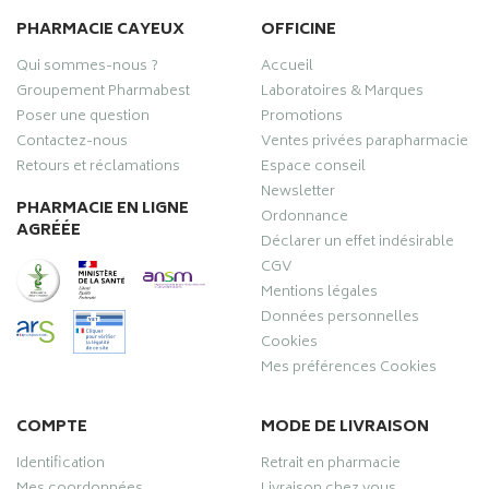
PHARMACIE CAYEUX
OFFICINE
Qui sommes-nous ?
Accueil
Groupement Pharmabest
Laboratoires & Marques
Poser une question
Promotions
Contactez-nous
Ventes privées parapharmacie
Retours et réclamations
Espace conseil
Newsletter
PHARMACIE EN LIGNE
Ordonnance
AGRÉÉE
Déclarer un effet indésirable
CGV
Mentions légales
Données personnelles
Cookies
Mes préférences Cookies
COMPTE
MODE DE LIVRAISON
Identification
Retrait en pharmacie