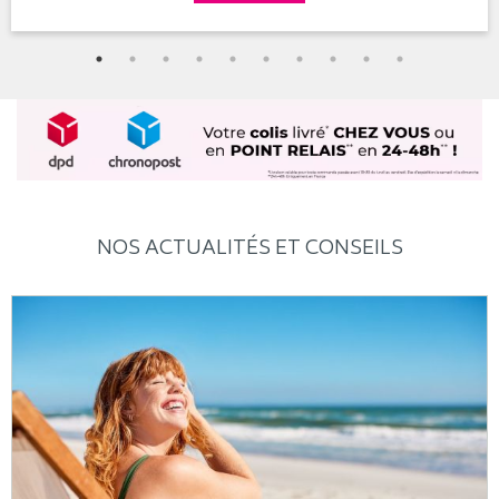
NOS ACTUALITÉS ET CONSEILS