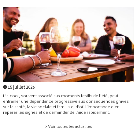
15 juillet 2026
L’alcool, souvent associé aux moments festifs de l’été, peut
entraîner une dépendance progressive aux conséquences graves
sur la santé, la vie sociale et familiale, d’où l’importance d’en
repérer les signes et de demander de l’aide rapidement.
> Voir toutes les actualités