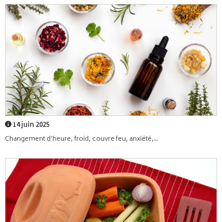
14 juin 2025
Changement d’heure, froid, couvre feu, anxiété,...