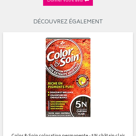
Donner votre avis
DÉCOUVREZ ÉGALEMENT