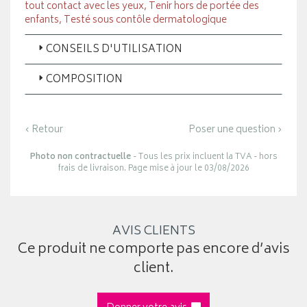
tout contact avec les yeux, Tenir hors de portée des
enfants, Testé sous contôle dermatologique
CONSEILS D'UTILISATION
COMPOSITION
‹ Retour
Poser une question ›
Photo non contractuelle
- Tous les prix incluent la TVA - hors
frais de livraison. Page mise à jour le 03/08/2026
AVIS CLIENTS
Ce produit ne comporte pas encore d’avis
client.