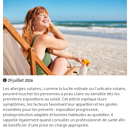
29 juillet 2026
Les allergies solaires, comme la lucite estivale ou l’urticaire solaire,
peuvent toucher les personnes à peau claire ou sensible dès les
premières expositions au soleil. Cet article explique leurs
symptômes, les facteurs favorisant leur apparition et les gestes
essentiels pour les prévenir : exposition progressive,
photoprotection adaptée et bonnes habitudes au quotidien. Il
rappelle également quand consulter un professionnel de santé afin
de bénéficier d’une prise en charge appropriée.