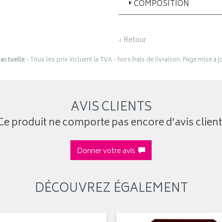
COMPOSITION
‹ Retour
actuelle
- Tous les prix incluent la TVA - hors frais de livraison. Page mise à 
AVIS CLIENTS
Ce produit ne comporte pas encore d’avis client
Donner votre avis
DÉCOUVREZ ÉGALEMENT