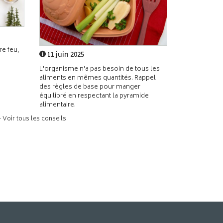
e feu,
11 juin 2025
L'organisme n'a pas besoin de tous les
aliments en mêmes quantités. Rappel
des règles de base pour manger
équilibré en respectant la pyramide
alimentaire.
> Voir tous les conseils