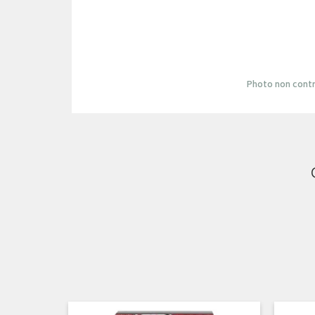
Photo non contr