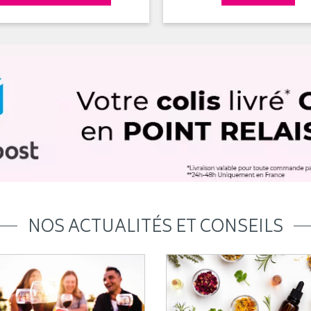
NOS ACTUALITÉS ET CONSEILS