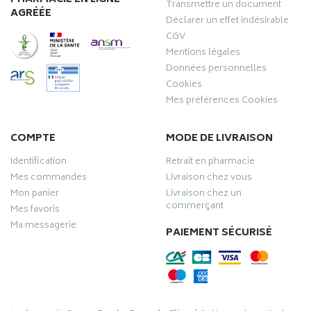
Transmettre un document
AGRÉÉE
Déclarer un effet indésirable
CGV
Mentions légales
Données personnelles
Cookies
Mes préférences Cookies
COMPTE
MODE DE LIVRAISON
Identification
Retrait en pharmacie
Mes commandes
Livraison chez vous
Mon panier
Livraison chez un
commerçant
Mes favoris
Ma messagerie
PAIEMENT SÉCURISÉ