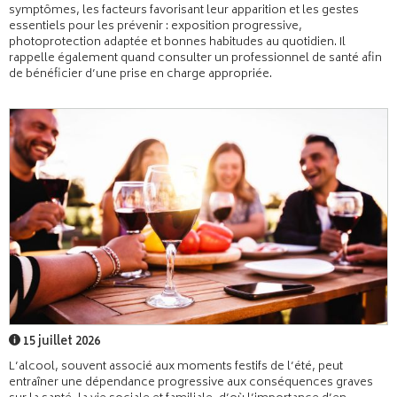
symptômes, les facteurs favorisant leur apparition et les gestes
essentiels pour les prévenir : exposition progressive,
photoprotection adaptée et bonnes habitudes au quotidien. Il
rappelle également quand consulter un professionnel de santé afin
de bénéficier d’une prise en charge appropriée.
15 juillet 2026
L’alcool, souvent associé aux moments festifs de l’été, peut
entraîner une dépendance progressive aux conséquences graves