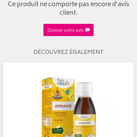
Ce produit ne comporte pas encore d’avis
client.
Donner votre avis
DÉCOUVREZ ÉGALEMENT