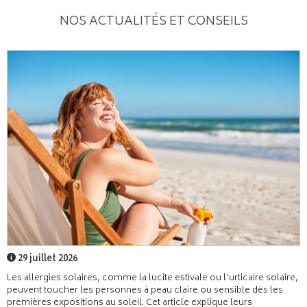
NOS ACTUALITÉS ET CONSEILS
29 juillet 2026
Les allergies solaires, comme la lucite estivale ou l’urticaire solaire,
peuvent toucher les personnes à peau claire ou sensible dès les
premières expositions au soleil. Cet article explique leurs