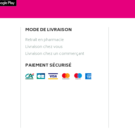
MODE DE LIVRAISON
Retrait en pharmacie
Livraison chez vous
Livraison chez un commerçant
PAIEMENT SÉCURISÉ