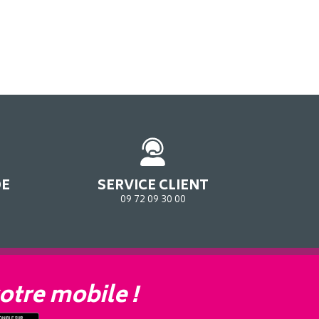
DE
SERVICE CLIENT
09 72 09 30 00
otre mobile !