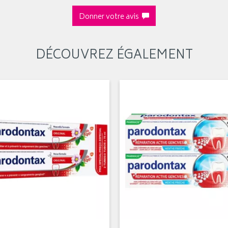
Donner votre avis
DÉCOUVREZ ÉGALEMENT