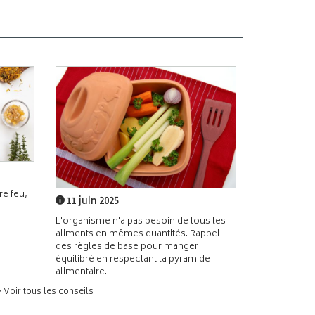
e feu,
11 juin 2025
L'organisme n'a pas besoin de tous les
aliments en mêmes quantités. Rappel
des règles de base pour manger
équilibré en respectant la pyramide
alimentaire.
> Voir tous les conseils