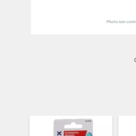
Photo non contr