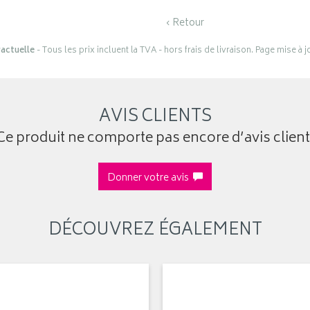
‹ Retour
actuelle
- Tous les prix incluent la TVA - hors frais de livraison. Page mise à 
AVIS CLIENTS
Ce produit ne comporte pas encore d’avis client
Donner votre avis
DÉCOUVREZ ÉGALEMENT