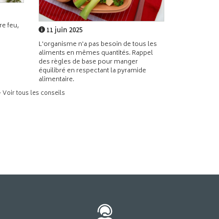
e feu,
11 juin 2025
L'organisme n'a pas besoin de tous les
aliments en mêmes quantités. Rappel
des règles de base pour manger
équilibré en respectant la pyramide
alimentaire.
> Voir tous les conseils