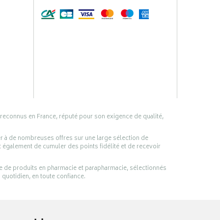
 reconnus en France, réputé pour son exigence de qualité,
er à de nombreuses offres sur une large sélection de
 également de cumuler des points fidélité et de recevoir
ge de produits en pharmacie et parapharmacie, sélectionnés
 quotidien, en toute confiance.