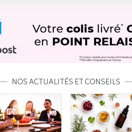
NOS ACTUALITÉS ET CONSEILS