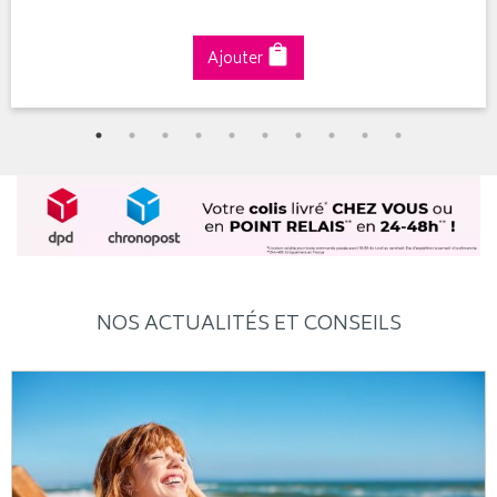
Ajouter
NOS ACTUALITÉS ET CONSEILS