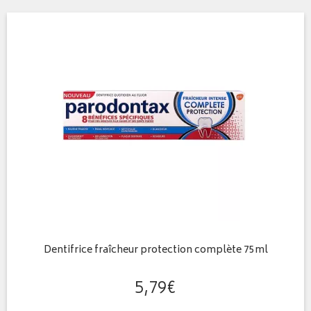
Dentifrice fraîcheur protection complète 75ml
5
,
79
€