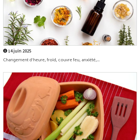
14 juin 2025
Changement d’heure, froid, couvre feu, anxiété,...