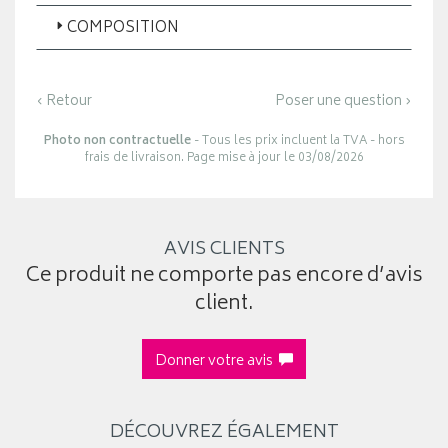
COMPOSITION
‹ Retour
Poser une question ›
Photo non contractuelle
- Tous les prix incluent la TVA - hors
frais de livraison. Page mise à jour le 03/08/2026
AVIS CLIENTS
Ce produit ne comporte pas encore d’avis
client.
Donner votre avis
DÉCOUVREZ ÉGALEMENT