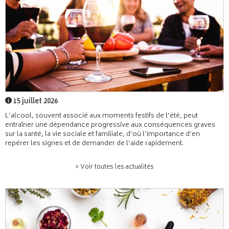
15 juillet 2026
L’alcool, souvent associé aux moments festifs de l’été, peut
entraîner une dépendance progressive aux conséquences graves
sur la santé, la vie sociale et familiale, d’où l’importance d’en
repérer les signes et de demander de l’aide rapidement.
> Voir toutes les actualités