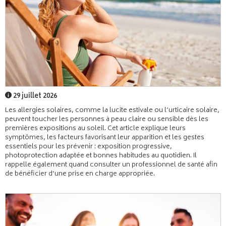
29 juillet 2026
Les allergies solaires, comme la lucite estivale ou l’urticaire solaire,
peuvent toucher les personnes à peau claire ou sensible dès les
premières expositions au soleil. Cet article explique leurs
symptômes, les facteurs favorisant leur apparition et les gestes
essentiels pour les prévenir : exposition progressive,
photoprotection adaptée et bonnes habitudes au quotidien. Il
rappelle également quand consulter un professionnel de santé afin
de bénéficier d’une prise en charge appropriée.