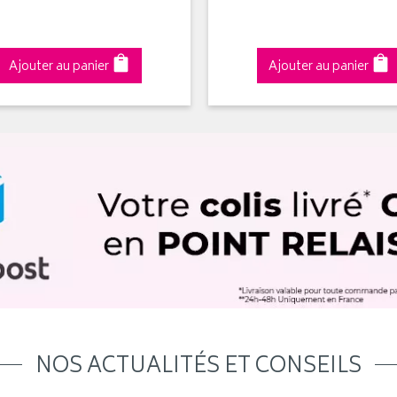
Ajouter au panier
Ajouter au panier
NOS ACTUALITÉS ET CONSEILS