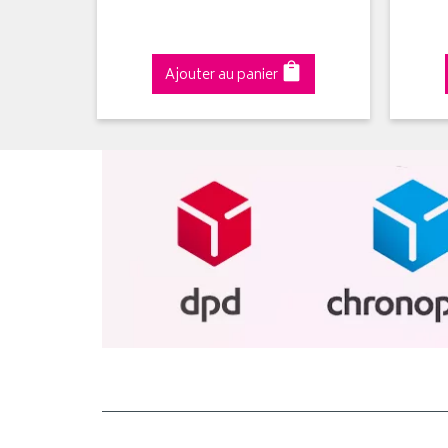
Ajouter au panier