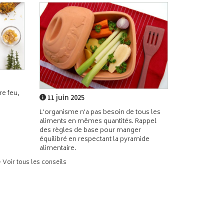
e feu,
11 juin 2025
L'organisme n'a pas besoin de tous les
aliments en mêmes quantités. Rappel
des règles de base pour manger
équilibré en respectant la pyramide
alimentaire.
> Voir tous les conseils