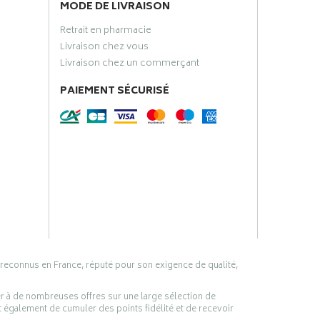
MODE DE LIVRAISON
Retrait en pharmacie
Livraison chez vous
Livraison chez un commerçant
PAIEMENT SÉCURISÉ
 reconnus en France, réputé pour son exigence de qualité,
er à de nombreuses offres sur une large sélection de
 également de cumuler des points fidélité et de recevoir