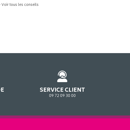
> Voir tous les conseils
DE
SERVICE CLIENT
09 72 09 30 00