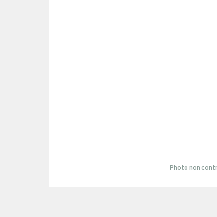
Photo non contr