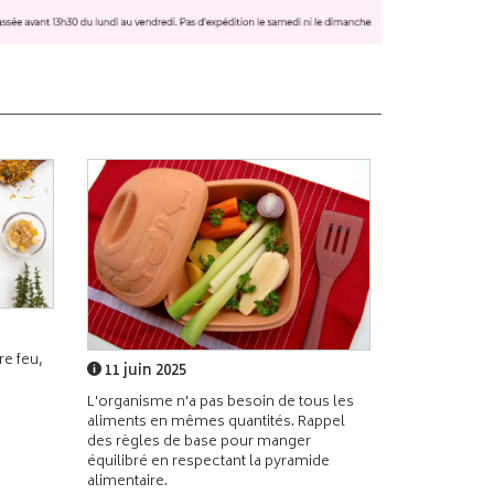
e feu,
11 juin 2025
L'organisme n'a pas besoin de tous les
aliments en mêmes quantités. Rappel
des règles de base pour manger
équilibré en respectant la pyramide
alimentaire.