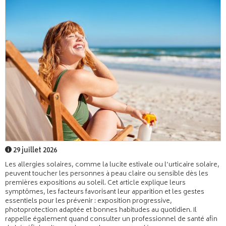
29 juillet 2026
Les allergies solaires, comme la lucite estivale ou l’urticaire solaire,
peuvent toucher les personnes à peau claire ou sensible dès les
premières expositions au soleil. Cet article explique leurs
symptômes, les facteurs favorisant leur apparition et les gestes
essentiels pour les prévenir : exposition progressive,
photoprotection adaptée et bonnes habitudes au quotidien. Il
rappelle également quand consulter un professionnel de santé afin