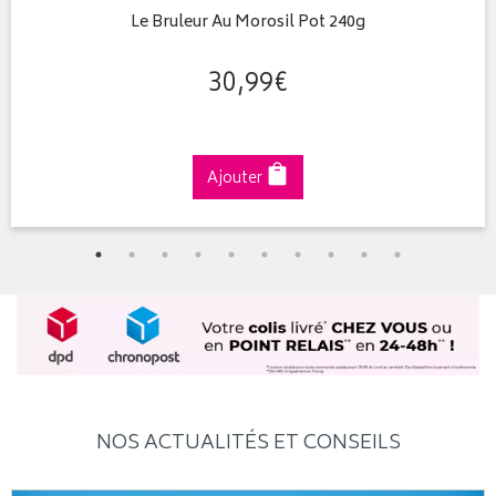
Le Bruleur Au Morosil Pot 240g
30
,
99
€
Ajouter
NOS ACTUALITÉS ET CONSEILS