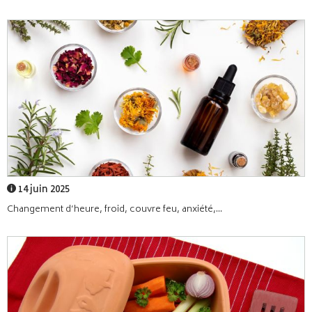
14 juin 2025
Changement d’heure, froid, couvre feu, anxiété,...