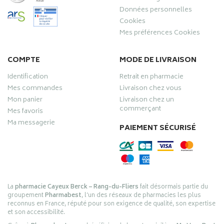
Données personnelles
Cookies
Mes préférences Cookies
COMPTE
MODE DE LIVRAISON
Identification
Retrait en pharmacie
Mes commandes
Livraison chez vous
Mon panier
Livraison chez un
commerçant
Mes favoris
Ma messagerie
PAIEMENT SÉCURISÉ
La
pharmacie Cayeux Berck – Rang-du-Fliers
fait désormais partie du
groupement
Pharmabest
, l’un des réseaux de pharmacies les plus
reconnus en France, réputé pour son exigence de qualité, son expertise
et son accessibilité.