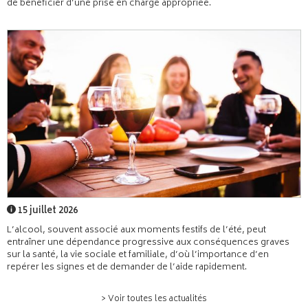
de bénéficier d’une prise en charge appropriée.
15 juillet 2026
L’alcool, souvent associé aux moments festifs de l’été, peut
entraîner une dépendance progressive aux conséquences graves
sur la santé, la vie sociale et familiale, d’où l’importance d’en
repérer les signes et de demander de l’aide rapidement.
> Voir toutes les actualités