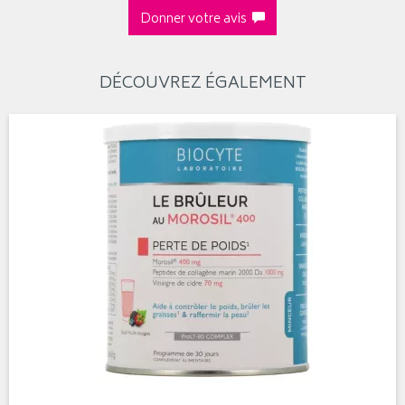
Donner votre avis
DÉCOUVREZ ÉGALEMENT