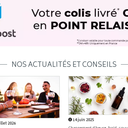
NOS ACTUALITÉS ET CONSEILS
14 juin 2025
illet 2026