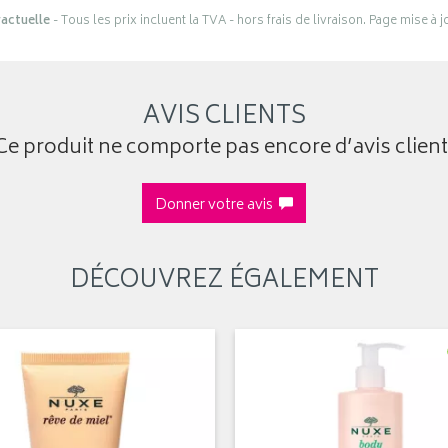
actuelle
- Tous les prix incluent la TVA - hors frais de livraison. Page mise à 
AVIS CLIENTS
Ce produit ne comporte pas encore d’avis client
Donner votre avis
DÉCOUVREZ ÉGALEMENT