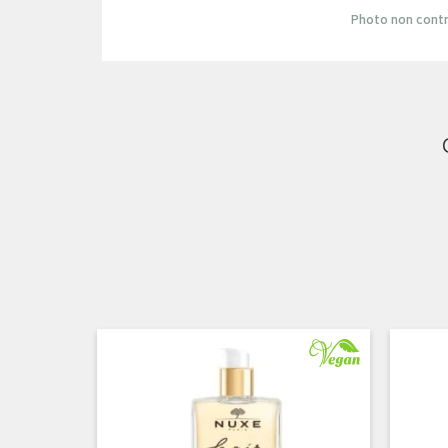
Photo non contr