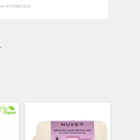
jour le 03/08/2026
.