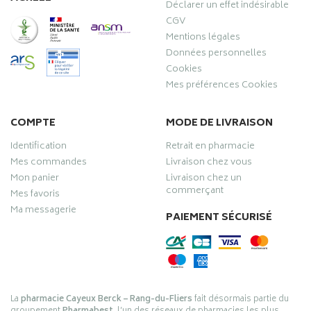
Déclarer un effet indésirable
CGV
Mentions légales
Données personnelles
Cookies
Mes préférences Cookies
COMPTE
MODE DE LIVRAISON
Identification
Retrait en pharmacie
Mes commandes
Livraison chez vous
Mon panier
Livraison chez un
commerçant
Mes favoris
Ma messagerie
PAIEMENT SÉCURISÉ
La
pharmacie Cayeux Berck – Rang-du-Fliers
fait désormais partie du