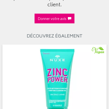
client.
Donner votre avis
DÉCOUVREZ ÉGALEMENT