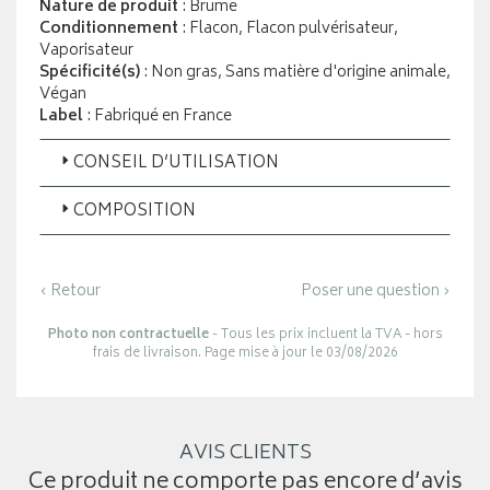
Nature de produit
: Brume
Conditionnement
: Flacon, Flacon pulvérisateur,
Vaporisateur
Spécificité(s)
: Non gras, Sans matière d'origine animale,
Végan
Label
: Fabriqué en France
CONSEIL D’UTILISATION
COMPOSITION
‹ Retour
Poser une question ›
Photo non contractuelle
- Tous les prix incluent la TVA - hors
frais de livraison. Page mise à jour le 03/08/2026
AVIS CLIENTS
Ce produit ne comporte pas encore d’avis