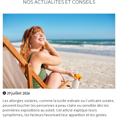
NOS ACTUALITÉS ET CONSEILS
29 juillet 2026
Les allergies solaires, comme la lucite estivale ou l’urticaire solaire,
peuvent toucher les personnes à peau claire ou sensible dès les
premières expositions au soleil. Cet article explique leurs
symptômes, les facteurs favorisant leur apparition et les gestes