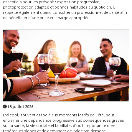
essentiels pour les prévenir : exposition progressive,
photoprotection adaptée et bonnes habitudes au quotidien. Il
rappelle également quand consulter un professionnel de santé afin
de bénéficier d’une prise en charge appropriée.
15 juillet 2026
L’alcool, souvent associé aux moments festifs de l’été, peut
entraîner une dépendance progressive aux conséquences graves
sur la santé, la vie sociale et familiale, d’où l’importance d’en
repérer les signes et de demander de l’aide rapidement.