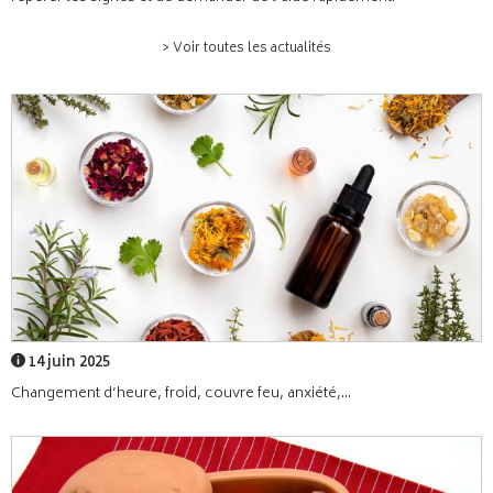
> Voir toutes les actualités
14 juin 2025
Changement d’heure, froid, couvre feu, anxiété,...