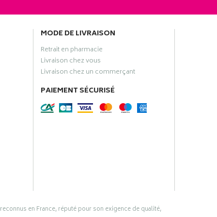
MODE DE LIVRAISON
Retrait en pharmacie
Livraison chez vous
Livraison chez un commerçant
PAIEMENT SÉCURISÉ
 reconnus en France, réputé pour son exigence de qualité,