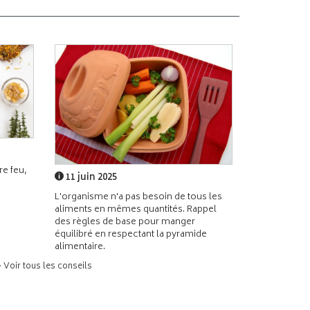
e feu,
11 juin 2025
L'organisme n'a pas besoin de tous les
aliments en mêmes quantités. Rappel
des règles de base pour manger
équilibré en respectant la pyramide
alimentaire.
> Voir tous les conseils