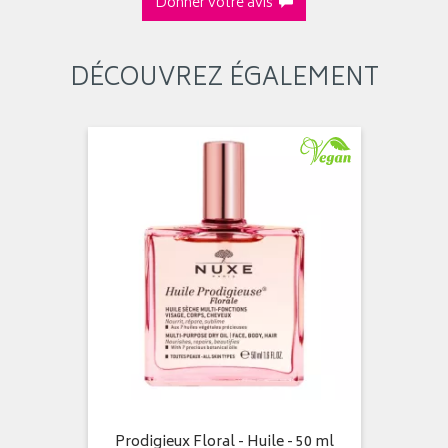
Donner votre avis
DÉCOUVREZ ÉGALEMENT
Prodigieux Floral - Huile - 50 ml