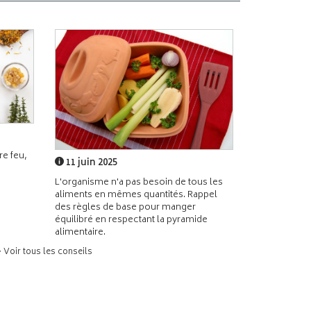
e feu,
11 juin 2025
L'organisme n'a pas besoin de tous les
aliments en mêmes quantités. Rappel
des règles de base pour manger
équilibré en respectant la pyramide
alimentaire.
> Voir tous les conseils