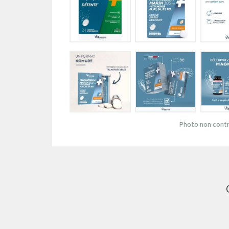
Photo non contr