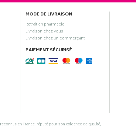
MODE DE LIVRAISON
Retrait en pharmacie
Livraison chez vous
Livraison chez un commerçant
PAIEMENT SÉCURISÉ
 reconnus en France, réputé pour son exigence de qualité,