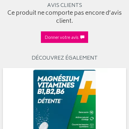
AVIS CLIENTS
Ce produit ne comporte pas encore d’avis
client.
Donner votre avis
DÉCOUVREZ ÉGALEMENT