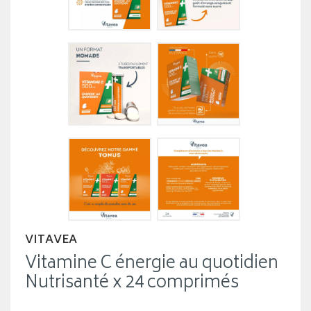
VITAVEA
Vitamine C énergie au quotidien
Nutrisanté x 24 comprimés