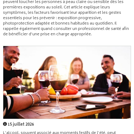
peuvent toucher les personnes à peau claire ou sensible dès les
premières expositions au soleil. Cet article explique leurs
symptômes, les facteurs favorisant leur apparition et les gestes
essentiels pour les prévenir : exposition progressive,
photoprotection adaptée et bonnes habitudes au quotidien. Il
rappelle également quand consulter un professionnel de santé afin
de bénéficier d’une prise en charge appropriée.
15 juillet 2026
L’alcool, souvent associé aux moments festifs de l’été, peut