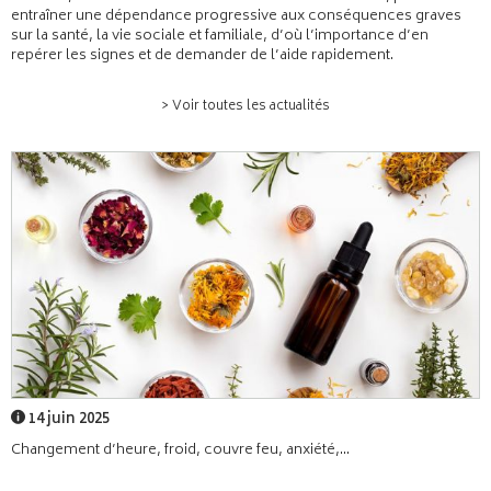
entraîner une dépendance progressive aux conséquences graves
sur la santé, la vie sociale et familiale, d’où l’importance d’en
repérer les signes et de demander de l’aide rapidement.
> Voir toutes les actualités
14 juin 2025
Changement d’heure, froid, couvre feu, anxiété,...