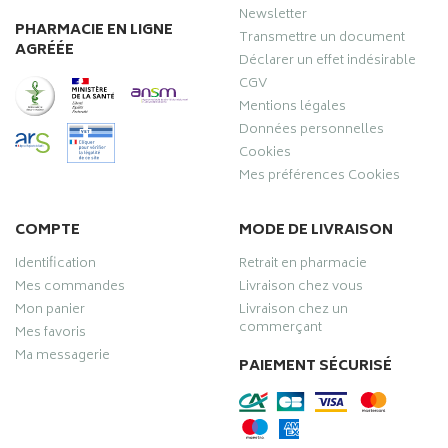
Newsletter
PHARMACIE EN LIGNE
Transmettre un document
AGRÉÉE
Déclarer un effet indésirable
CGV
Mentions légales
Données personnelles
Cookies
Mes préférences Cookies
COMPTE
MODE DE LIVRAISON
Identification
Retrait en pharmacie
Mes commandes
Livraison chez vous
Mon panier
Livraison chez un
commerçant
Mes favoris
Ma messagerie
PAIEMENT SÉCURISÉ