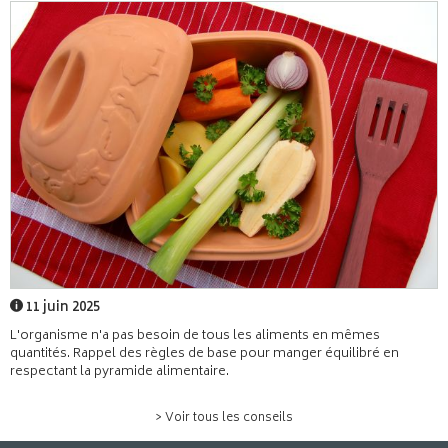
11 juin 2025
L'organisme n'a pas besoin de tous les aliments en mêmes
quantités. Rappel des règles de base pour manger équilibré en
respectant la pyramide alimentaire.
> Voir tous les conseils