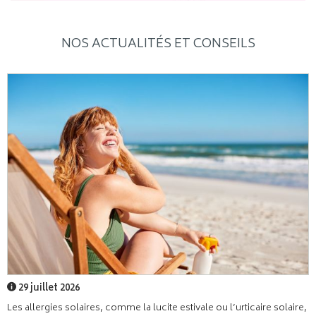
NOS ACTUALITÉS ET CONSEILS
29 juillet 2026
Les allergies solaires, comme la lucite estivale ou l’urticaire solaire,