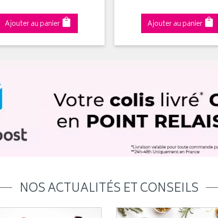
Ajouter au panier
Ajouter au panier
NOS ACTUALITÉS ET CONSEILS