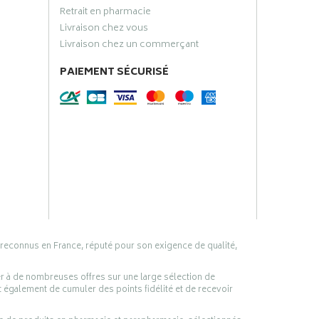
Retrait en pharmacie
Livraison chez vous
Livraison chez un commerçant
PAIEMENT SÉCURISÉ
 reconnus en France, réputé pour son exigence de qualité,
er à de nombreuses offres sur une large sélection de
 également de cumuler des points fidélité et de recevoir