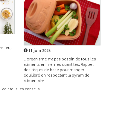
e feu,
11 juin 2025
L'organisme n'a pas besoin de tous les
aliments en mêmes quantités. Rappel
des règles de base pour manger
équilibré en respectant la pyramide
alimentaire.
> Voir tous les conseils