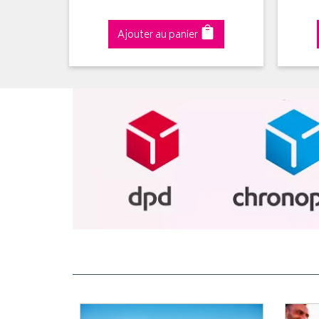
Ajouter au panier