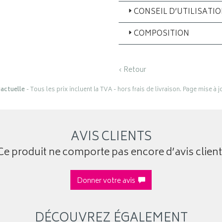
CONSEIL D’UTILISATI
COMPOSITION
‹ Retour
actuelle
- Tous les prix incluent la TVA - hors frais de livraison. Page mise à 
AVIS CLIENTS
Ce produit ne comporte pas encore d’avis client
Donner votre avis
DÉCOUVREZ ÉGALEMENT