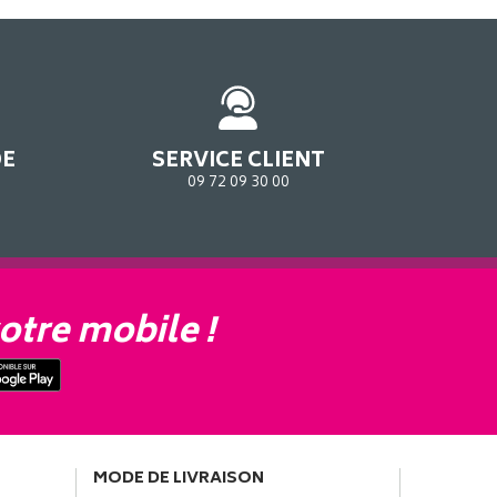
DE
SERVICE CLIENT
09 72 09 30 00
otre mobile !
MODE DE LIVRAISON