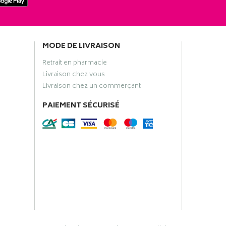
MODE DE LIVRAISON
Retrait en pharmacie
Livraison chez vous
Livraison chez un commerçant
PAIEMENT SÉCURISÉ