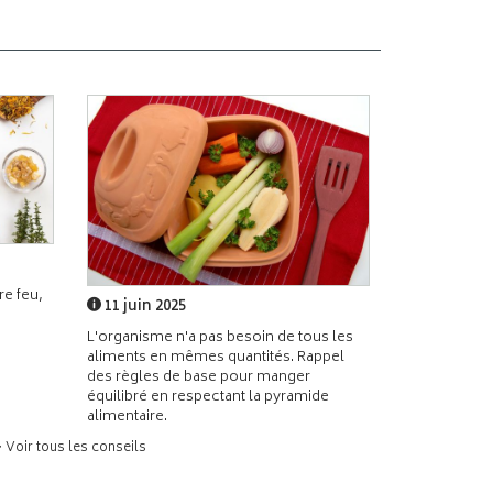
e feu,
11 juin 2025
L'organisme n'a pas besoin de tous les
aliments en mêmes quantités. Rappel
des règles de base pour manger
équilibré en respectant la pyramide
alimentaire.
> Voir tous les conseils