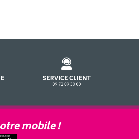
DE
SERVICE CLIENT
09 72 09 30 00
otre mobile !