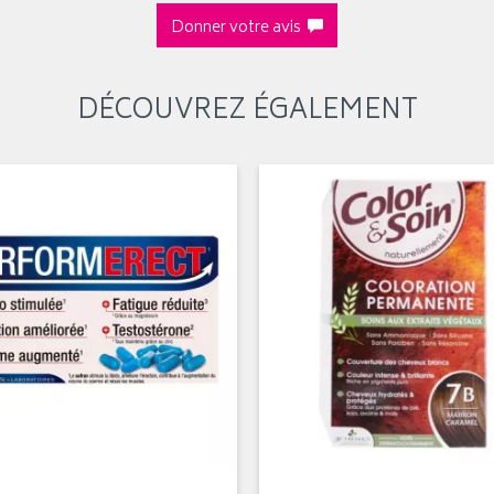
Donner votre avis
DÉCOUVREZ ÉGALEMENT