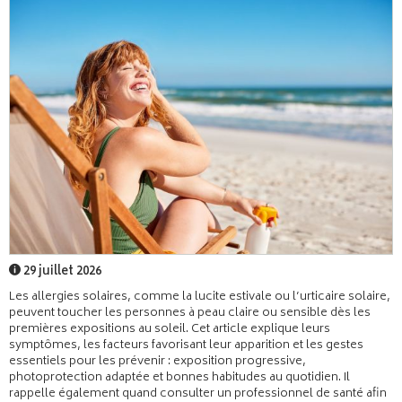
29 juillet 2026
Les allergies solaires, comme la lucite estivale ou l’urticaire solaire,
peuvent toucher les personnes à peau claire ou sensible dès les
premières expositions au soleil. Cet article explique leurs
symptômes, les facteurs favorisant leur apparition et les gestes
essentiels pour les prévenir : exposition progressive,
photoprotection adaptée et bonnes habitudes au quotidien. Il
rappelle également quand consulter un professionnel de santé afin