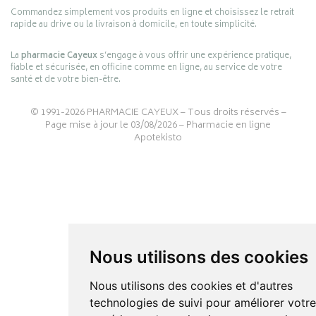
Commandez simplement vos produits en ligne et choisissez le retrait
rapide au drive ou la livraison à domicile, en toute simplicité.
La
pharmacie Cayeux
s’engage à vous offrir une expérience pratique,
fiable et sécurisée, en officine comme en ligne, au service de votre
santé et de votre bien-être.
© 1991-2026
PHARMACIE CAYEUX
– Tous droits réservés –
Page mise à jour le 03/08/2026 –
Pharmacie en ligne
Apotekisto
Nous utilisons des cookies
Nous utilisons des cookies et d'autres
technologies de suivi pour améliorer votr