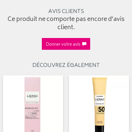
AVIS CLIENTS
Ce produit ne comporte pas encore d’avis
client.
Donner votre avis
DÉCOUVREZ ÉGALEMENT