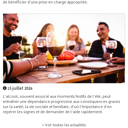
de bénéficier d’une prise en charge appropriée.
15 juillet 2026
L’alcool, souvent associé aux moments festifs de l’été, peut
entraîner une dépendance progressive aux conséquences graves
sur la santé, la vie sociale et familiale, d’où l’importance d’en
repérer les signes et de demander de l’aide rapidement.
> Voir toutes les actualités