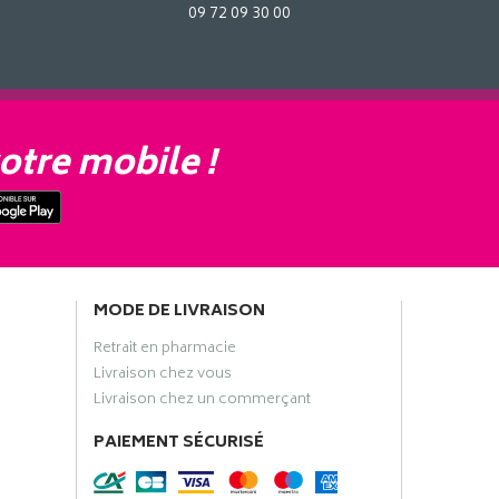
09 72 09 30 00
otre mobile !
MODE DE LIVRAISON
Retrait en pharmacie
Livraison chez vous
Livraison chez un commerçant
PAIEMENT SÉCURISÉ