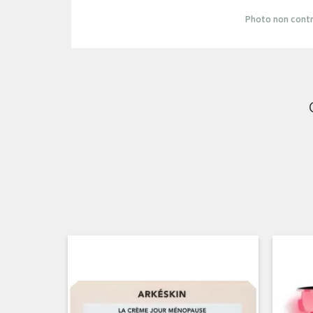
Photo non contr