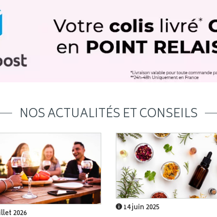
NOS ACTUALITÉS ET CONSEILS
14 juin 2025
illet 2026