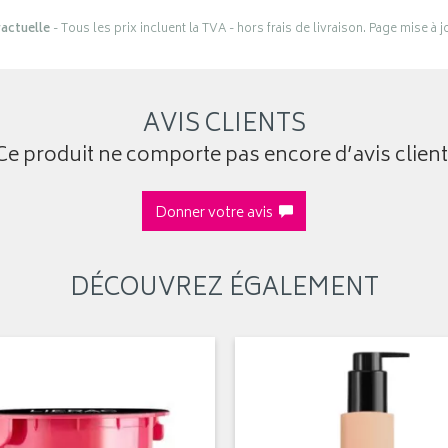
actuelle
- Tous les prix incluent la TVA - hors frais de livraison. Page mise à 
AVIS CLIENTS
Ce produit ne comporte pas encore d’avis client
Donner votre avis
DÉCOUVREZ ÉGALEMENT