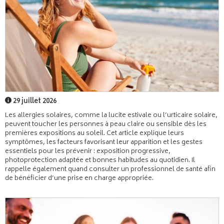
29 juillet 2026
Les allergies solaires, comme la lucite estivale ou l’urticaire solaire,
peuvent toucher les personnes à peau claire ou sensible dès les
premières expositions au soleil. Cet article explique leurs
symptômes, les facteurs favorisant leur apparition et les gestes
essentiels pour les prévenir : exposition progressive,
photoprotection adaptée et bonnes habitudes au quotidien. Il
rappelle également quand consulter un professionnel de santé afin
de bénéficier d’une prise en charge appropriée.