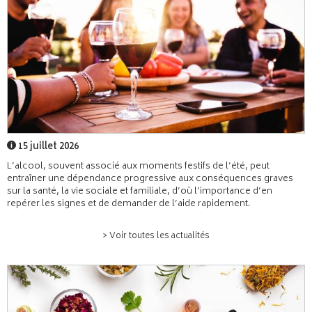
15 juillet 2026
L’alcool, souvent associé aux moments festifs de l’été, peut
entraîner une dépendance progressive aux conséquences graves
sur la santé, la vie sociale et familiale, d’où l’importance d’en
repérer les signes et de demander de l’aide rapidement.
> Voir toutes les actualités