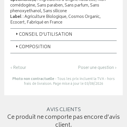
comédogène, Sans paraben, Sans parfum, Sans
phenoxyethanol, Sans silicone
Label
: Agriculture Biologique, Cosmos Organic,
Ecocert, Fabriqué en France
CONSEIL D’UTILISATION
COMPOSITION
‹ Retour
Poser une question ›
Photo non contractuelle
- Tous les prix incluent la TVA - hors
frais de livraison. Page mise à jour le 03/08/2026
AVIS CLIENTS
Ce produit ne comporte pas encore d’avis
client.