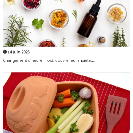
14 juin 2025
Changement d’heure, froid, couvre feu, anxiété,...