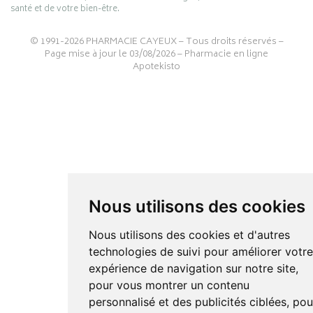
santé et de votre bien-être.
© 1991-2026
PHARMACIE CAYEUX
– Tous droits réservés –
Page mise à jour le 03/08/2026 –
Pharmacie en ligne
Apotekisto
Nous utilisons des cookies
Nous utilisons des cookies et d'autres
technologies de suivi pour améliorer votr
expérience de navigation sur notre site,
pour vous montrer un contenu
personnalisé et des publicités ciblées, pou