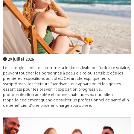
29 juillet 2026
Les allergies solaires, comme la lucite estivale ou l’urticaire solaire,
peuvent toucher les personnes à peau claire ou sensible dès les
premières expositions au soleil. Cet article explique leurs
symptômes, les facteurs favorisant leur apparition et les gestes
essentiels pour les prévenir : exposition progressive,
photoprotection adaptée et bonnes habitudes au quotidien. Il
rappelle également quand consulter un professionnel de santé afin
de bénéficier d’une prise en charge appropriée.