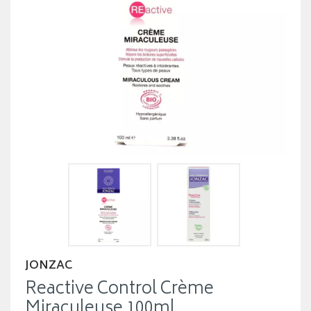
JONZAC
Reactive Control Crème
Miraculeuse 100ml