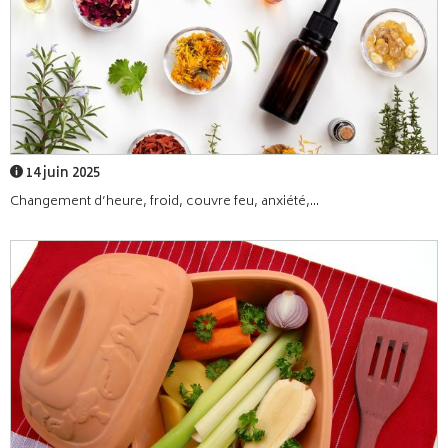
14 juin 2025
Changement d’heure, froid, couvre feu, anxiété,...