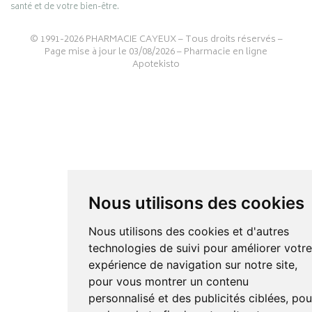
santé et de votre bien-être.
© 1991-2026
PHARMACIE CAYEUX
– Tous droits réservés –
Page mise à jour le 03/08/2026 –
Pharmacie en ligne
Apotekisto
Nous utilisons des cookies
Nous utilisons des cookies et d'autres
technologies de suivi pour améliorer votr
expérience de navigation sur notre site,
pour vous montrer un contenu
personnalisé et des publicités ciblées, pou