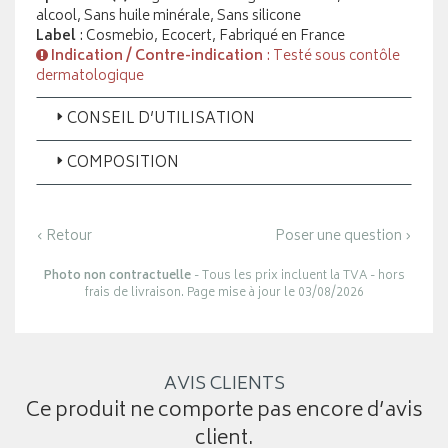
alcool, Sans huile minérale, Sans silicone
Label
: Cosmebio, Ecocert, Fabriqué en France
Indication / Contre-indication
: Testé sous contôle
dermatologique
CONSEIL D’UTILISATION
COMPOSITION
‹ Retour
Poser une question ›
Photo non contractuelle
- Tous les prix incluent la TVA - hors
frais de livraison. Page mise à jour le 03/08/2026
AVIS CLIENTS
Ce produit ne comporte pas encore d’avis
client.