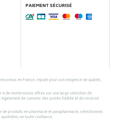
PAIEMENT SÉCURISÉ
 reconnus en France, réputé pour son exigence de qualité,
er à de nombreuses offres sur une large sélection de
 également de cumuler des points fidélité et de recevoir
ge de produits en pharmacie et parapharmacie, sélectionnés
 quotidien, en toute confiance.