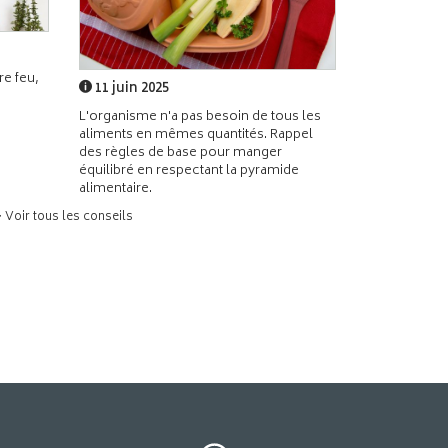
e feu,
11 juin 2025
L'organisme n'a pas besoin de tous les
aliments en mêmes quantités. Rappel
des règles de base pour manger
équilibré en respectant la pyramide
alimentaire.
> Voir tous les conseils