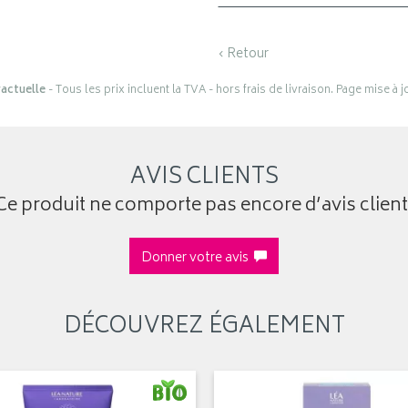
‹ Retour
actuelle
- Tous les prix incluent la TVA - hors frais de livraison. Page mise à 
AVIS CLIENTS
Ce produit ne comporte pas encore d’avis client
Donner votre avis
DÉCOUVREZ ÉGALEMENT