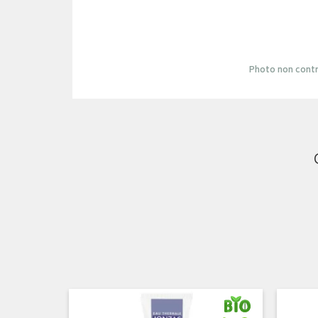
Photo non contr