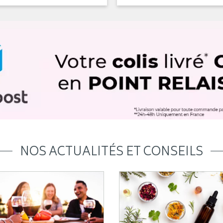
NOS ACTUALITÉS ET CONSEILS