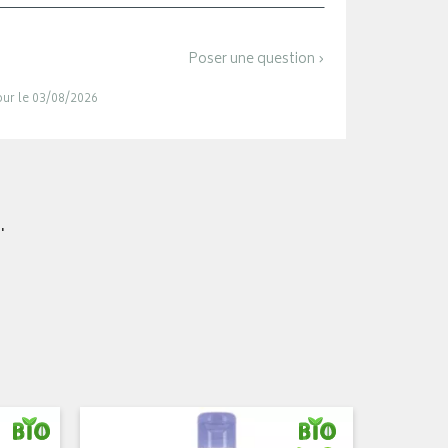
Poser une question ›
jour le 03/08/2026
.