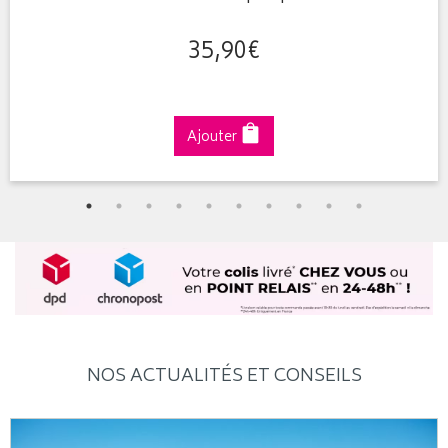
35
,
90
€
Ajouter
NOS ACTUALITÉS ET CONSEILS