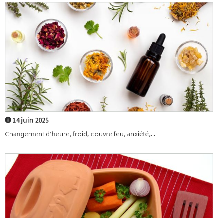
14 juin 2025
Changement d’heure, froid, couvre feu, anxiété,...