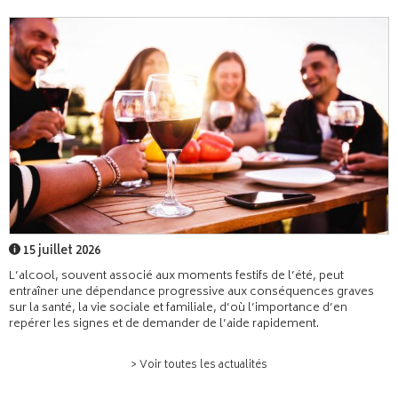
15 juillet 2026
L’alcool, souvent associé aux moments festifs de l’été, peut
entraîner une dépendance progressive aux conséquences graves
sur la santé, la vie sociale et familiale, d’où l’importance d’en
repérer les signes et de demander de l’aide rapidement.
> Voir toutes les actualités