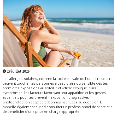
29 juillet 2026
Les allergies solaires, comme la lucite estivale ou l’urticaire solaire,
peuvent toucher les personnes à peau claire ou sensible dès les
premières expositions au soleil. Cet article explique leurs
symptômes, les facteurs favorisant leur apparition et les gestes
essentiels pour les prévenir : exposition progressive,
photoprotection adaptée et bonnes habitudes au quotidien. Il
rappelle également quand consulter un professionnel de santé afin
de bénéficier d’une prise en charge appropriée.