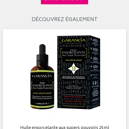
DÉCOUVREZ ÉGALEMENT
Huile ensorcelante aux supers pouvoirs 25ml