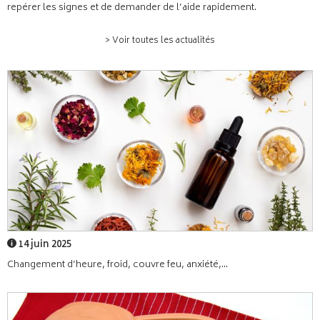
repérer les signes et de demander de l’aide rapidement.
> Voir toutes les actualités
14 juin 2025
Changement d’heure, froid, couvre feu, anxiété,...