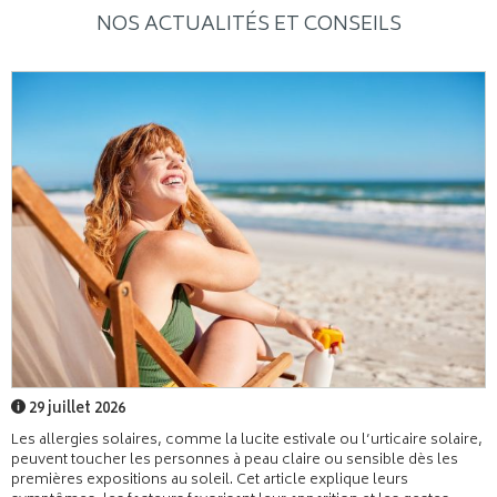
NOS ACTUALITÉS ET CONSEILS
29 juillet 2026
Les allergies solaires, comme la lucite estivale ou l’urticaire solaire,
peuvent toucher les personnes à peau claire ou sensible dès les
premières expositions au soleil. Cet article explique leurs