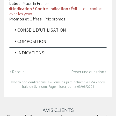
Label
: Made in France
Indication / Contre-indication
: Éviter tout contact
avec les yeux
Promos et Offres
: Prix promos
CONSEIL D’UTILISATION
COMPOSITION
INDICATIONS:
‹ Retour
Poser une question ›
Photo non contractuelle
- Tous les prix incluent la TVA - hors
frais de livraison. Page mise à jour le 03/08/2026
AVIS CLIENTS